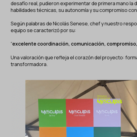
desafío real, pudieron experimentar de primera mano la 
habilidades técnicas, su autonomía y su compromiso con 
Según palabras de Nicolás Senese, chef y nuestro respon
equipo se caracterizó por su:
“
excelente coordinación, comunicación, compromiso, 
Una valoración que refleja el corazón del proyecto: form
transformadora.