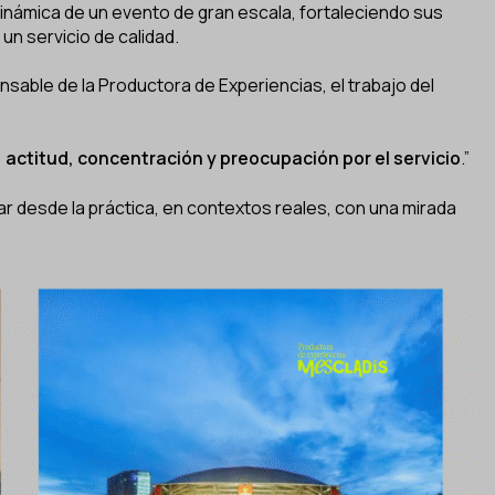
dinámica de un evento de gran escala, fortaleciendo sus
un servicio de calidad.
sable de la Productora de Experiencias, el trabajo del
actitud, concentración y preocupación por el servicio
.”
ar desde la práctica, en contextos reales, con una mirada