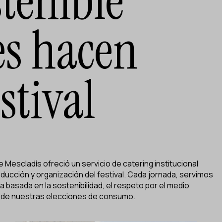
stenible
es hacen
estival
de Mescladís ofreció un servicio de catering institucional
ducción y organización del festival. Cada jornada, servimos
 basada en la sostenibilidad, el respeto por el medio
s de nuestras elecciones de consumo.