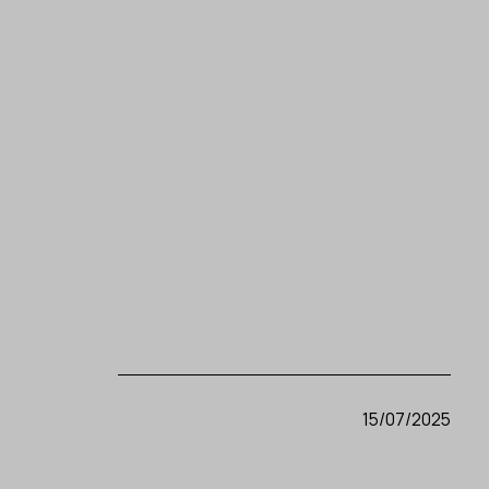
15/07/2025