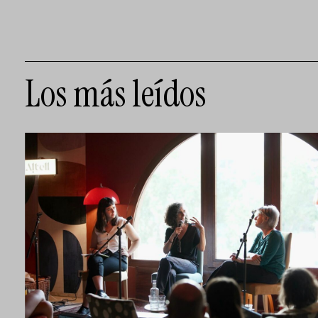
Los más leídos