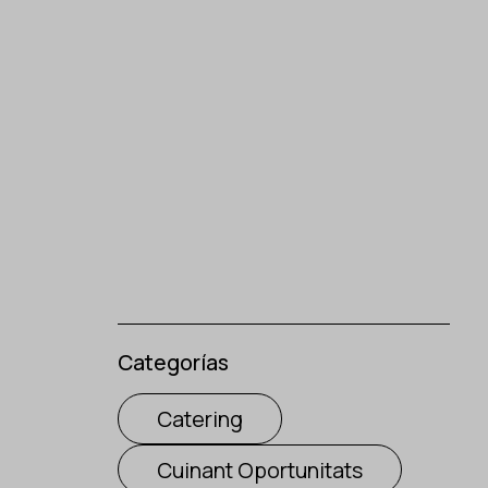
Categorías
Catering
Cuinant Oportunitats