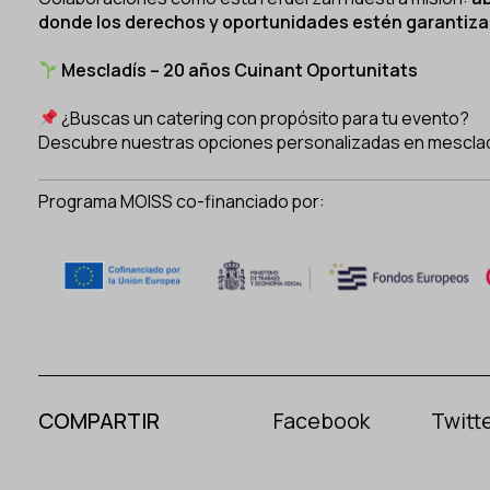
donde los derechos y oportunidades estén garantiza
Mescladís – 20 años Cuinant Oportunitats
¿Buscas un catering con propósito para tu evento?
Descubre nuestras opciones personalizadas en
mesclad
Programa MOISS co-financiado por:
COMPARTIR
Facebook
Twitte