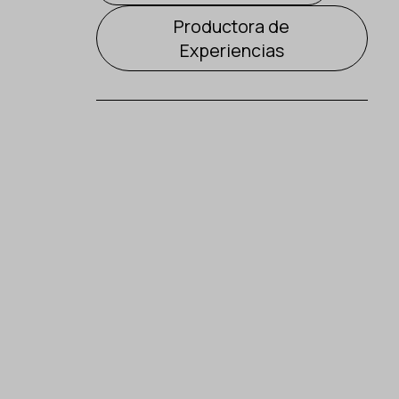
Productora de
Experiencias