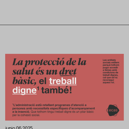
junio 06 2025