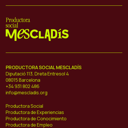
Mescladís
PRODUCTORA SOCIAL MESCLADÍS
Diputació 113, Dreta Entresol 4
08015 Barcelona
+34 931 802 486
info@mescladis.org
Productora Social
Productora de Experiencias
Productora de Conocimiento
Productora de Empleo