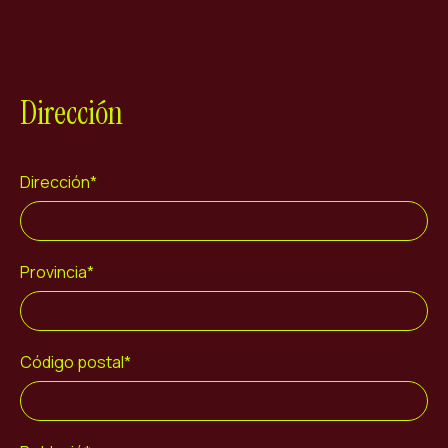
Dirección
Dirección*
Provincia*
Código postal*