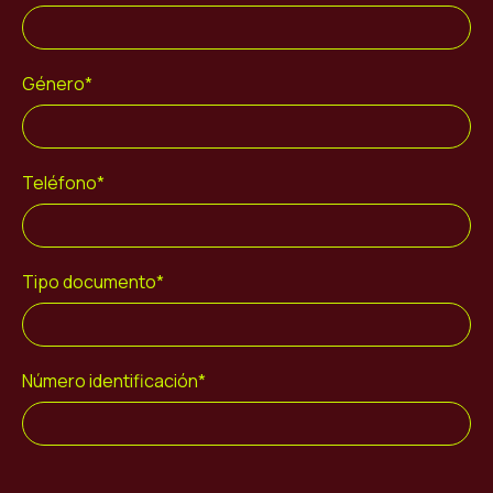
Género*
Teléfono*
Tipo documento*
Número identificación*