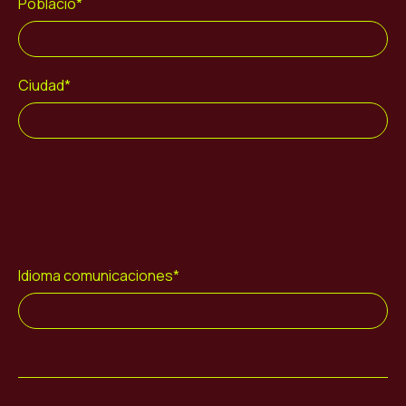
Població*
Ciudad*
Idioma comunicaciones*