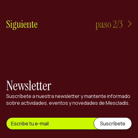
Siguiente
paso 2/3
Newsletter
Suscríbete a nuestra newsletter y mantente informado
sobre actividades, eventos y novedades de Mescladís.