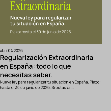
abril 04 2026
Regularización Extraordinaria
en España: todo lo que
necesitas saber.
Nueva ley para regularizar tu situación en España. Plazo:
hasta el 30 de junio de 2026. Si estás en…