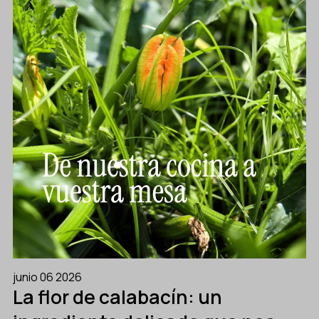
junio 06 2026
La flor de calabacín: un