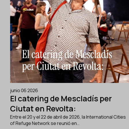
junio 06 2026
El catering de Mescladís per
Ciutat en Revolta:
Entre el 20 y el 22 de abril de 2026, la International Cities
of Refuge Network se reunió en…