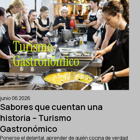
junio 06 2026
Sabores que cuentan una
historia – Turismo
Gastronómico
Ponerse el delantal, aprender de quién cocina de verdad