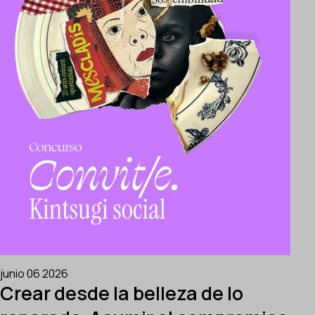
junio 06 2026
Crear desde la belleza de lo