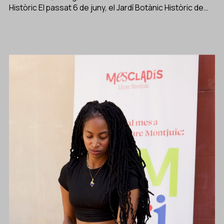
Històric El passat 6 de juny, el Jardí Botànic Històric de…