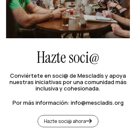
Hazte soci@
Conviértete en soci@ de Mescladís y apoya
nuestras iniciativas por una comunidad más
inclusiva y cohesionada.
Por más información: info@mescladis.org
Hazte soci@ ahora