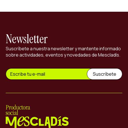
Newsletter
Suscríbete a nuestra newsletter y mantente informado
sobre actividades, eventos y novedades de Mescladís.