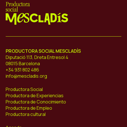
Mescladís
PRODUCTORA SOCIAL MESCLADÍS
Diputació 113, Dreta Entresol 4
08015 Barcelona
+34 931 802 486
info@mescladis.org
Productora Social
Productora de Experiencias
Productora de Conocimiento
Productora de Empleo
Productora cultural