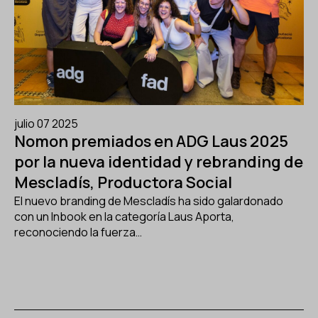
julio 07 2025
Nomon premiados en ADG Laus 2025
por la nueva identidad y rebranding de
Mescladís, Productora Social
El nuevo branding de Mescladís ha sido galardonado
con un Inbook en la categoría Laus Aporta,
reconociendo la fuerza…