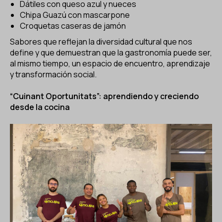
Dátiles con queso azul y nueces
Chipa Guazú con mascarpone
Croquetas caseras de jamón
Sabores que reflejan la diversidad cultural que nos
define y que demuestran que la gastronomía puede ser,
al mismo tiempo, un espacio de encuentro, aprendizaje
y transformación social.
“Cuinant Oportunitats”: aprendiendo y creciendo
desde la cocina