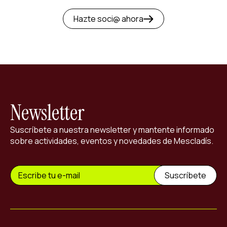
Hazte soci@ ahora
Newsletter
Suscríbete a nuestra newsletter y mantente informado
sobre actividades, eventos y novedades de Mescladís.