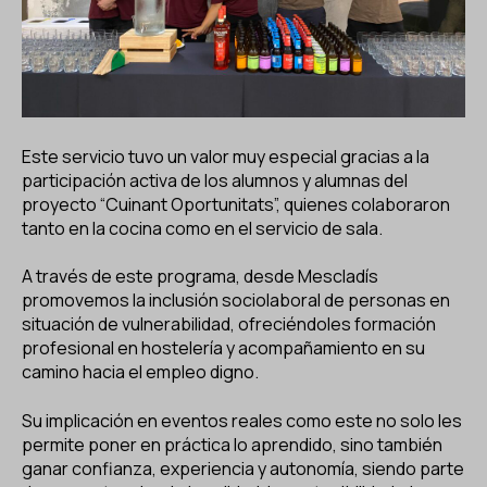
Este servicio tuvo un valor muy especial gracias a la
participación activa de los alumnos y alumnas del
proyecto “Cuinant Oportunitats”, quienes colaboraron
tanto en la cocina como en el servicio de sala.
A través de este programa, desde Mescladís
promovemos la inclusión sociolaboral de personas en
situación de vulnerabilidad, ofreciéndoles formación
profesional en hostelería y acompañamiento en su
camino hacia el empleo digno.
Su implicación en eventos reales como este no solo les
permite poner en práctica lo aprendido, sino también
ganar confianza, experiencia y autonomía, siendo parte