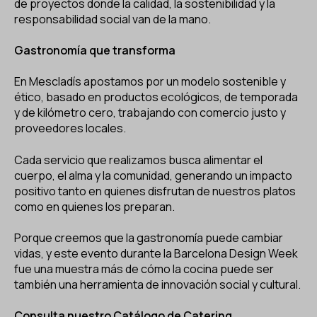
de proyectos donde la calidad, la sostenibilidad y la
responsabilidad social van de la mano.
Gastronomía que transforma
En Mescladís apostamos por un modelo sostenible y
ético, basado en productos ecológicos, de temporada
y de kilómetro cero, trabajando con comercio justo y
proveedores locales.
Cada servicio que realizamos busca alimentar el
cuerpo, el alma y la comunidad, generando un impacto
positivo tanto en quienes disfrutan de nuestros platos
como en quienes los preparan.
Porque creemos que la gastronomía puede cambiar
vidas, y este evento durante la Barcelona Design Week
fue una muestra más de cómo la cocina puede ser
también una herramienta de innovación social y cultural.
Consulta nuestro Catálogo de Catering