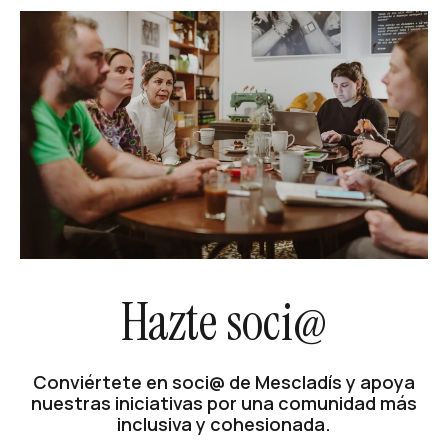
Hazte soci@
Conviértete en soci@ de Mescladís y apoya
nuestras iniciativas por una comunidad más
inclusiva y cohesionada.