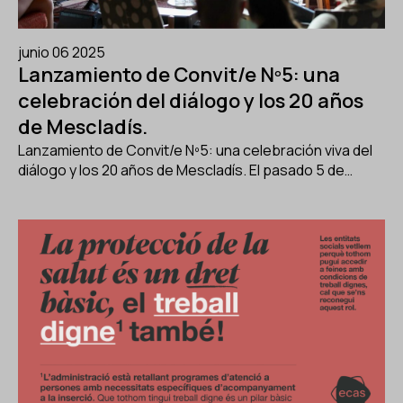
junio 06 2025
Lanzamiento de Convit/e Nº5: una
celebración del diálogo y los 20 años
de Mescladís.
Lanzamiento de Convit/e Nº5: una celebración viva del
diálogo y los 20 años de Mescladís. El pasado 5 de…