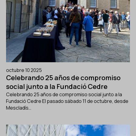
octubre 10 2025
Celebrando 25 años de compromiso
social junto a la Fundació Cedre
Celebrando 25 años de compromiso social junto a la
Fundació Cedre El pasado sábado 11 de octubre, desde
Mescladís…