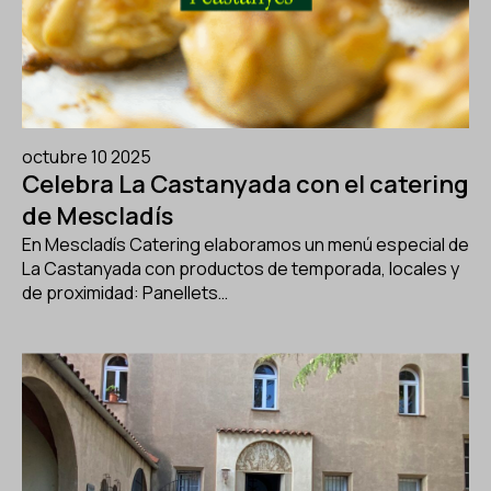
octubre 10 2025
Celebra La Castanyada con el catering
de Mescladís
En Mescladís Catering elaboramos un menú especial de
La Castanyada con productos de temporada, locales y
de proximidad: Panellets…