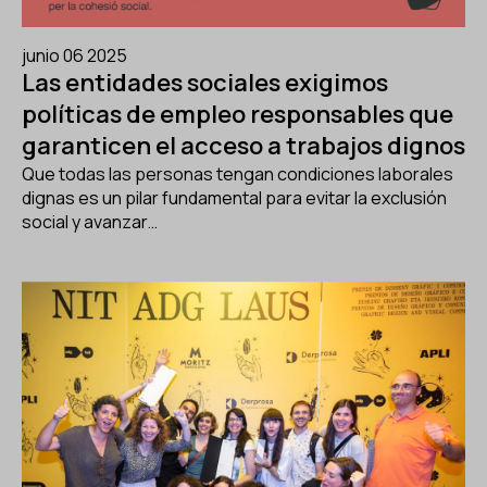
junio 06 2025
Las entidades sociales exigimos
políticas de empleo responsables que
garanticen el acceso a trabajos dignos
Que todas las personas tengan condiciones laborales
dignas es un pilar fundamental para evitar la exclusión
social y avanzar…