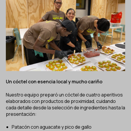
Un cóctel con esencia local y mucho cariño
Nuestro equipo preparó un cóctel de cuatro aperitivos
elaborados con productos de proximidad, cuidando
cada detalle desde la selección de ingredientes hasta la
presentación:
Patacón con aguacate y pico de gallo