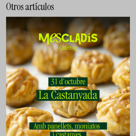
Otros artículos