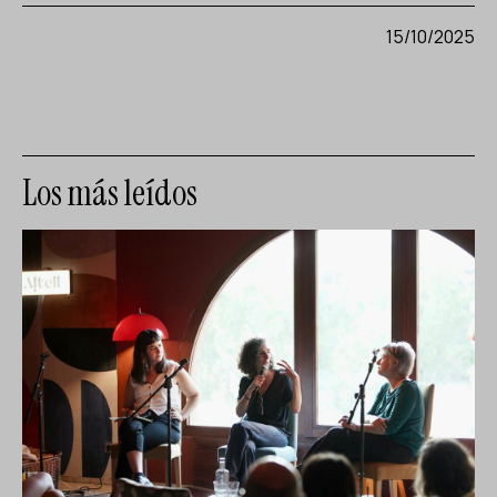
15/10/2025
Los más leídos