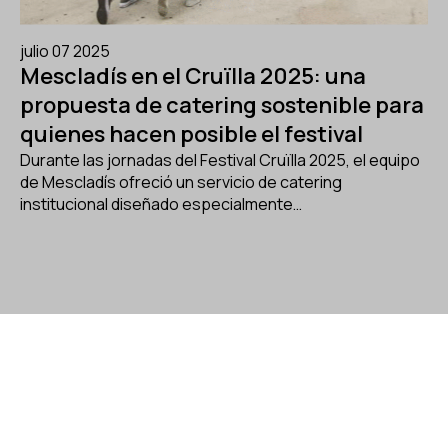
julio 07 2025
Mescladís en el Cruïlla 2025: una
propuesta de catering sostenible para
quienes hacen posible el festival
Durante las jornadas del Festival Cruïlla 2025, el equipo
de Mescladís ofreció un servicio de catering
institucional diseñado especialmente…