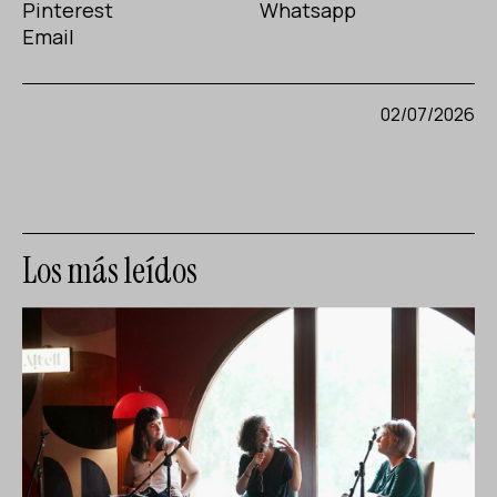
Pinterest
Whatsapp
Email
02/07/2026
Los más leídos