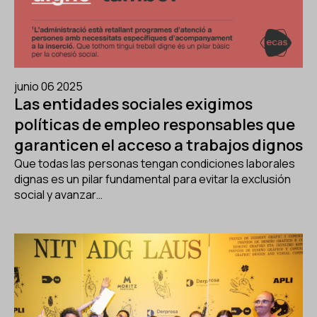
junio 06 2025
Las entidades sociales exigimos
políticas de empleo responsables que
garanticen el acceso a trabajos dignos
Que todas las personas tengan condiciones laborales
dignas es un pilar fundamental para evitar la exclusión
social y avanzar…