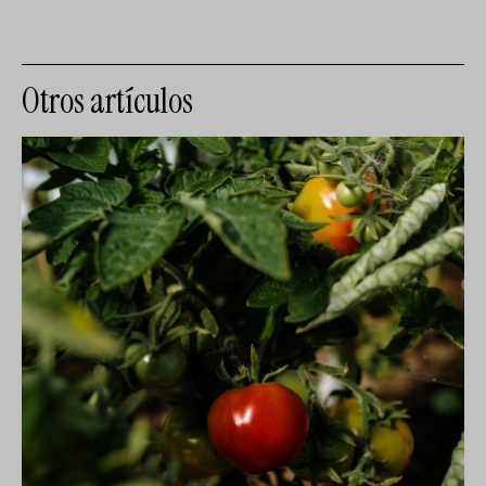
Otros artículos