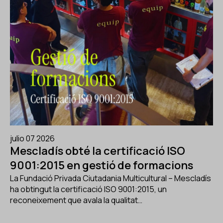
julio 07 2026
Mescladís obté la certificació ISO
9001:2015 en gestió de formacions
La Fundació Privada Ciutadania Multicultural – Mescladís
ha obtingut la certificació ISO 9001:2015, un
reconeixement que avala la qualitat…