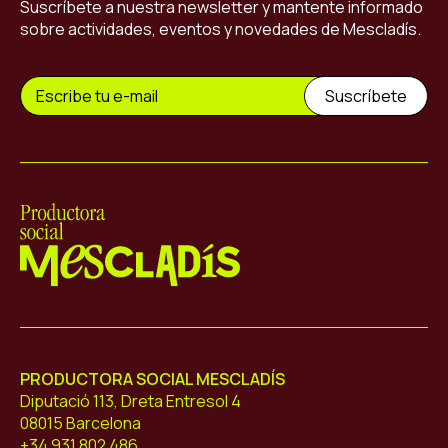
Suscríbete a nuestra newsletter y mantente informado
sobre actividades, eventos y novedades de Mescladís.
Mescladís
PRODUCTORA SOCIAL MESCLADÍS
Diputació 113, Dreta Entresol 4
08015 Barcelona
+34 931 802 486