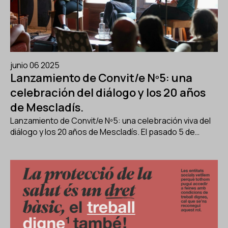
junio 06 2025
Lanzamiento de Convit/e Nº5: una
celebración del diálogo y los 20 años
de Mescladís.
Lanzamiento de Convit/e Nº5: una celebración viva del
diálogo y los 20 años de Mescladís. El pasado 5 de…