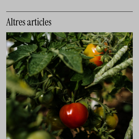
Altres articles