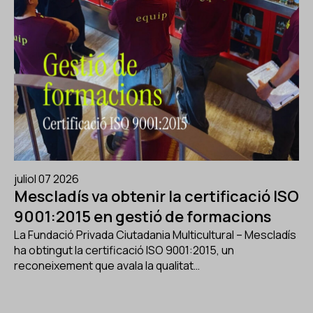
juliol 07 2026
Mescladís va obtenir la certificació ISO
9001:2015 en gestió de formacions
La Fundació Privada Ciutadania Multicultural – Mescladís
ha obtingut la certificació ISO 9001:2015, un
reconeixement que avala la qualitat…