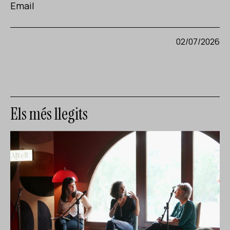
Email
02/07/2026
Els més llegits