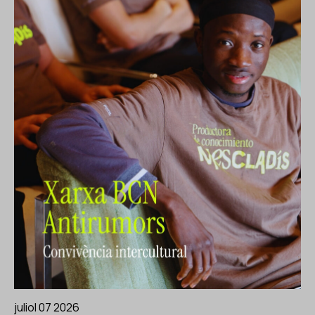
juliol 07 2026