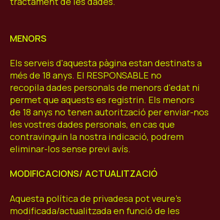
tractament de les dades.
MENORS
Els serveis d'aquesta pàgina estan destinats a
més de 18 anys. El RESPONSABLE no
recopila dades personals de menors d'edat ni
permet que aquests es registrin. Els menors
de 18 anys no tenen autorització per enviar-nos
les vostres dades personals, en cas que
contravinguin la nostra indicació, podrem
eliminar-los sense previ avís.
MODIFICACIONS/ ACTUALITZACIÓ
Aquesta política de privadesa pot veure's
modificada/actualitzada en funció de les