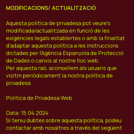
MODIFICACIONS/ ACTUALITZACIÓ
Aquesta política de privadesa pot veure's
modificada/actualitzada en funció de les
exigències legals establertes o amb la finalitat
d'adaptar aquesta política a les instruccions
dictades per l'Agència Espanyola de Protecció
de Dades o canvis al nostre lloc web.
Per aquesta raó, aconsellem als usuaris que
visitin periòdicament la nostra política de
privadesa.
Política de Privadesa Web
Data: 15.04.2024
Si teniu dubtes sobre aquesta política, podeu
contactar amb nosaltres a través del següent