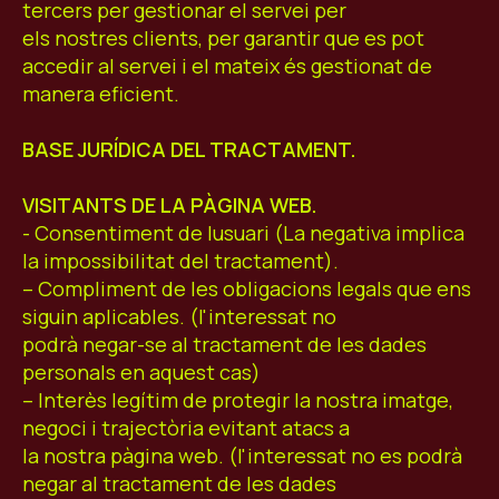
tercers per gestionar el servei per
els nostres clients, per garantir que es pot
accedir al servei i el mateix és gestionat de
manera eficient.
BASE JURÍDICA DEL TRACTAMENT.
VISITANTS DE LA PÀGINA WEB.
- Consentiment de lusuari (La negativa implica
la impossibilitat del tractament).
– Compliment de les obligacions legals que ens
siguin aplicables. (l'interessat no
podrà negar-se al tractament de les dades
personals en aquest cas)
– Interès legítim de protegir la nostra imatge,
negoci i trajectòria evitant atacs a
la nostra pàgina web. (l'interessat no es podrà
negar al tractament de les dades