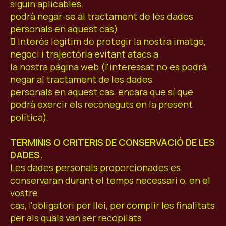
siguin aplicables.
podrà negar-se al tractament de les dades
personals en aquest cas)
 Interès legítim de protegir la nostra imatge,
negoci i trajectòria evitant atacs a
la nostra pàgina web (l'interessat no es podrà
negar al tractament de les dades
personals en aquest cas, encara que sí que
podrà exercir els reconeguts en la present
política).
TERMINIS O CRITERIS DE CONSERVACIÓ DE LES
DADES.
Les dades personals proporcionades es
conservaran durant el temps necessari o, en el
vostre
cas, l'obligatori per llei, per complir les finalitats
per als quals van ser recopilats