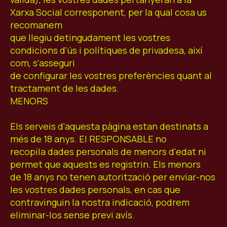
Xarxa Social corresponent, per la qual cosa us
recomanem
que llegiu detingudament les vostres
condicions d'ús i polítiques de privadesa, així
com, s'asseguri
de configurar les vostres preferències quant al
tractament de les dades.
MENORS
Els serveis d'aquesta pàgina estan destinats a
més de 18 anys. El RESPONSABLE no
recopila dades personals de menors d'edat ni
permet que aquests es registrin. Els menors
de 18 anys no tenen autorització per enviar-nos
les vostres dades personals, en cas que
contravinguin la nostra indicació, podrem
eliminar-los sense previ avís.