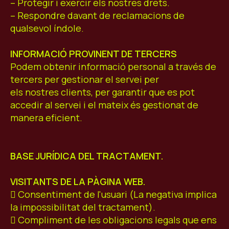
– Protegir i exercir els nostres drets.
– Respondre davant de reclamacions de
qualsevol índole.
INFORMACIÓ PROVINENT DE TERCERS
Podem obtenir informació personal a través de
tercers per gestionar el servei per
els nostres clients, per garantir que es pot
accedir al servei i el mateix és gestionat de
manera eficient.
BASE JURÍDICA DEL TRACTAMENT.
VISITANTS DE LA PÀGINA WEB.
 Consentiment de l'usuari (La negativa implica
la impossibilitat del tractament).
 Compliment de les obligacions legals que ens