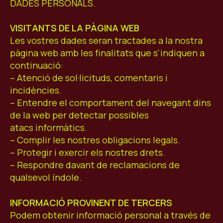
DADES PERSONALS.
VISITANTS DE LA PÀGINA WEB
Les vostres dades seran tractades a la nostra
pàgina web amb les finalitats que s'indiquen a
continuació:
– Atenció de sol·licituds, comentaris i
incidències.
– Entendre el comportament del navegant dins
de la web per detectar possibles
atacs informàtics.
– Complir les nostres obligacions legals.
– Protegir i exercir els nostres drets.
– Respondre davant de reclamacions de
qualsevol índole.
INFORMACIÓ PROVINENT DE TERCERS
Podem obtenir informació personal a través de