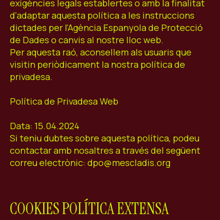
exigències legals establertes o amb la finalitat
d'adaptar aquesta política a les instruccions
dictades per l'Agència Espanyola de Protecció
de Dades o canvis al nostre lloc web.
Per aquesta raó, aconsellem als usuaris que
visitin periòdicament la nostra política de
privadesa.
Política de Privadesa Web
Data: 15.04.2024
Si teniu dubtes sobre aquesta política, podeu
contactar amb nosaltres a través del següent
correu electrònic: dpo@mescladis.org
COOKIES POLÍTICA EXTENSA