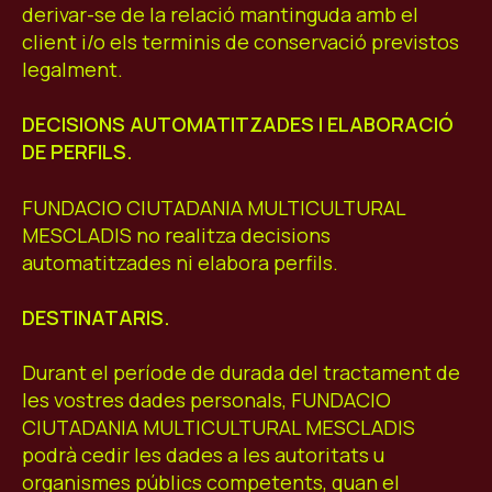
derivar-se de la relació mantinguda amb el
client i/o els terminis de conservació previstos
legalment.
DECISIONS AUTOMATITZADES I ELABORACIÓ
DE PERFILS.
FUNDACIO CIUTADANIA MULTICULTURAL
MESCLADIS no realitza decisions
automatitzades ni elabora perfils.
DESTINATARIS.
Durant el període de durada del tractament de
les vostres dades personals, FUNDACIO
CIUTADANIA MULTICULTURAL MESCLADIS
podrà cedir les dades a les autoritats u
organismes públics competents, quan el