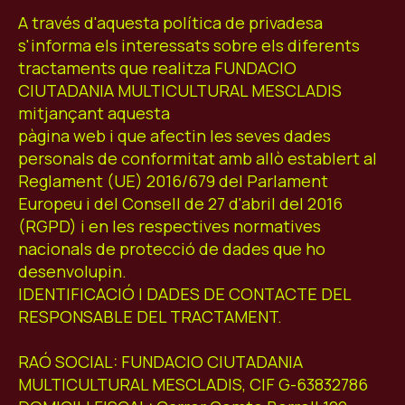
A través d'aquesta política de privadesa
s'informa els interessats sobre els diferents
tractaments que realitza FUNDACIO
CIUTADANIA MULTICULTURAL MESCLADIS
mitjançant aquesta
pàgina web i que afectin les seves dades
personals de conformitat amb allò establert al
Reglament (UE) 2016/679 del Parlament
Europeu i del Consell de 27 d'abril del 2016
(RGPD) i en les respectives normatives
nacionals de protecció de dades que ho
desenvolupin.
IDENTIFICACIÓ I DADES DE CONTACTE DEL
RESPONSABLE DEL TRACTAMENT.
RAÓ SOCIAL: FUNDACIO CIUTADANIA
MULTICULTURAL MESCLADIS, CIF G-63832786