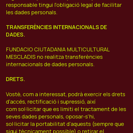
responsable tingui l'obligació legal de facilitar
les dades personals.
TRANSFERÈNCIES INTERNACIONALS DE
DADES.
FUNDACIO CIUTADANIA MULTICULTURAL
MESCLADIS no realitza transferències
internacionals de dades personals.
DRETS.
Vostè, com a interessat, podrà exercir els drets
d'accés, rectificació i supressió, així
com sol·licitar que es limiti el tractament de les
seves dades personals, oposar-s'hi,
sol·licitar la portabilitat d'aquests (sempre que
sigui tècnicament possible) o retirar el