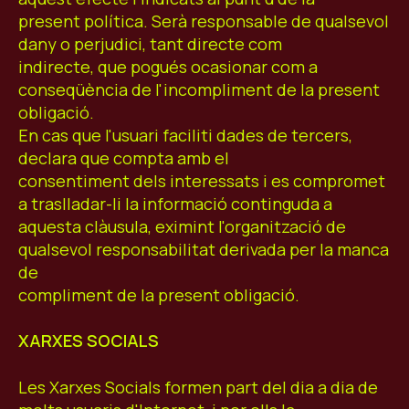
present política. Serà responsable de qualsevol
dany o perjudici, tant directe com
indirecte, que pogués ocasionar com a
conseqüència de l'incompliment de la present
obligació.
En cas que l'usuari faciliti dades de tercers,
declara que compta amb el
consentiment dels interessats i es compromet
a traslladar-li la informació continguda a
aquesta clàusula, eximint l'organització de
qualsevol responsabilitat derivada per la manca
de
compliment de la present obligació.
XARXES SOCIALS
Les Xarxes Socials formen part del dia a dia de