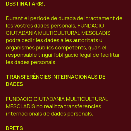
DESTINATARIS.
Durant el període de durada del tractament de
les vostres dades personals, FUNDACIO
CIUTADANIA MULTICULTURAL MESCLADIS
podrà cedir les dades a les autoritats u
organismes públics competents, quan el
responsable tingui l'obligació legal de facilitar
les dades personals.
TRANSFERÈNCIES INTERNACIONALS DE
DADES.
FUNDACIO CIUTADANIA MULTICULTURAL
MESCLADIS no realitza transferències
internacionals de dades personals.
DRETS.