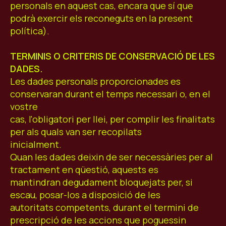
personals en aquest cas, encara que sí que
podrà exercir els reconeguts en la present
política).
TERMINIS O CRITERIS DE CONSERVACIÓ DE LES
DADES.
Les dades personals proporcionades es
conservaran durant el temps necessari o, en el
vostre
cas, l'obligatori per llei, per complir les finalitats
per als quals van ser recopilats
inicialment.
Quan les dades deixin de ser necessàries per al
tractament en qüestió, aquests es
mantindran degudament bloquejats per, si
escau, posar-los a disposició de les
autoritats competents, durant el termini de
prescripció de les accions que poguessin