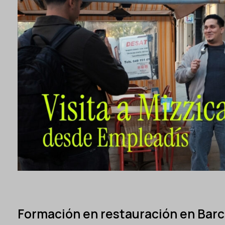
Formación en restauración en Barc