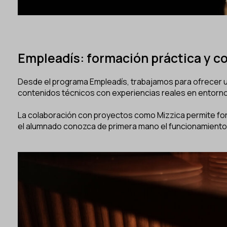
Empleadís: formación práctica y co
Desde el programa Empleadís, trabajamos para ofrecer u
contenidos técnicos con experiencias reales en entorno
La colaboración con proyectos como Mizzica permite fort
el alumnado conozca de primera mano el funcionamiento 