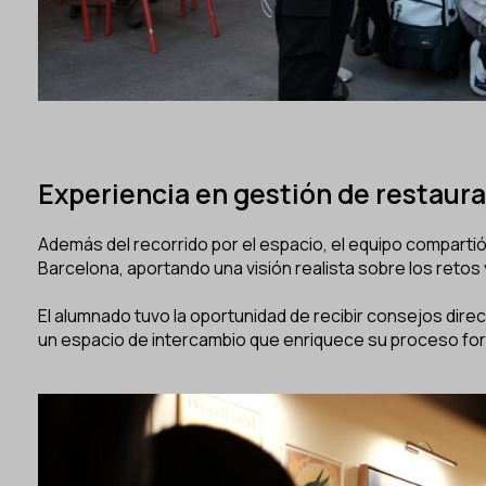
Experiencia en gestión de restaur
Además del recorrido por el espacio, el equipo compartió
Barcelona, aportando una visión realista sobre los retos
El alumnado tuvo la oportunidad de recibir consejos dire
un espacio de intercambio que enriquece su proceso for