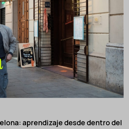
elona: aprendizaje desde dentro del