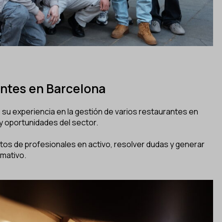
antes en Barcelona
 su experiencia en la gestión de varios restaurantes en
 y oportunidades del sector.
ctos de profesionales en activo, resolver dudas y generar
mativo.