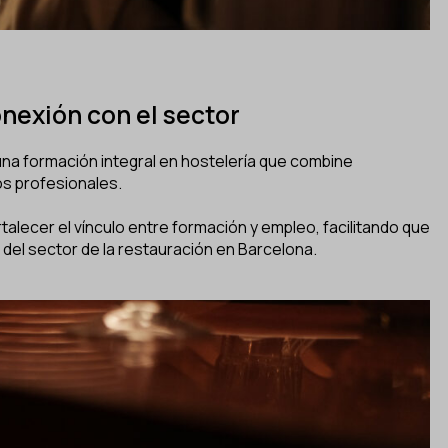
nexión con el sector
na formación integral en hostelería que combine
s profesionales.
alecer el vínculo entre formación y empleo, facilitando que
del sector de la restauración en Barcelona.