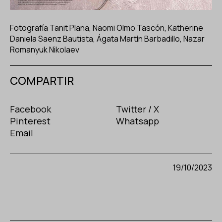
Fotografía Tanit Plana, Naomi Olmo Tascón, Katherine
Daniela Saenz Bautista, Ágata Martín Barbadillo, Nazar
Romanyuk Nikolaev
COMPARTIR
Facebook
Twitter / X
Pinterest
Whatsapp
Email
19/10/2023