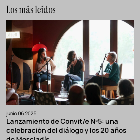
Los más leídos
junio 06 2025
Lanzamiento de Convit/e Nº5: una
celebración del diálogo y los 20 años
de Mescladís.