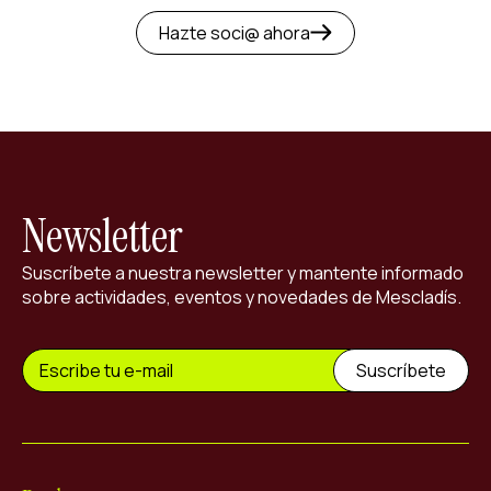
Hazte soci@ ahora
Newsletter
Suscríbete a nuestra newsletter y mantente informado
sobre actividades, eventos y novedades de Mescladís.