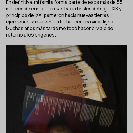
En definitiva, mi familia forma parte de esos más de 55
millones de europeos que, hacia finales del siglo XIX y
principios del XX, partieron hacia nuevas tierras
ejerciendo su derecho a luchar por una vida digna.
Muchos años más tarde me tocó hacer el viaje de
retorno a los orígenes.