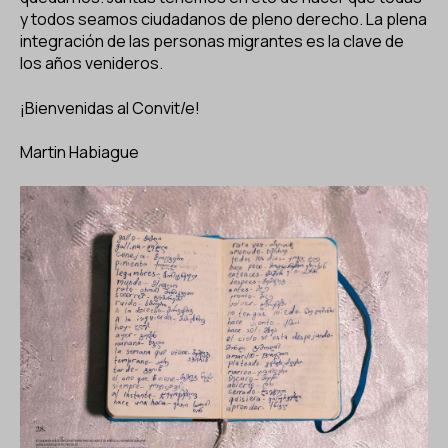
y todos seamos ciudadanos de pleno derecho. La plena
integración de las personas migrantes es la clave de
los años venideros.
¡Bienvenidas al Convit/e!
Martin Habiague