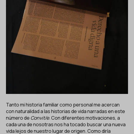
Tanto mi historia familiar como personal me acercan
con naturalidad a las historias de vida narradas en este
número de
Convit/e
. Con diferentes motivaciones, a
cada una de nosotras nos ha tocado buscar una nueva
vida lejos de nuestro lugar de origen. Como diría