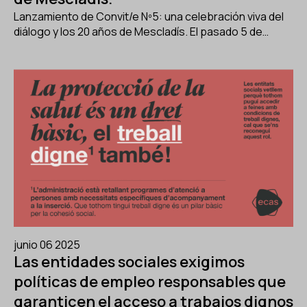
Lanzamiento de Convit/e Nº5: una celebración viva del
diálogo y los 20 años de Mescladís. El pasado 5 de…
junio 06 2025
Las entidades sociales exigimos
políticas de empleo responsables que
garanticen el acceso a trabajos dignos