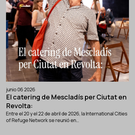
junio 06 2026
El catering de Mescladís per Ciutat en
Revolta:
Entre el 20 y el 22 de abril de 2026, la International Cities
of Refuge Network se reunió en…