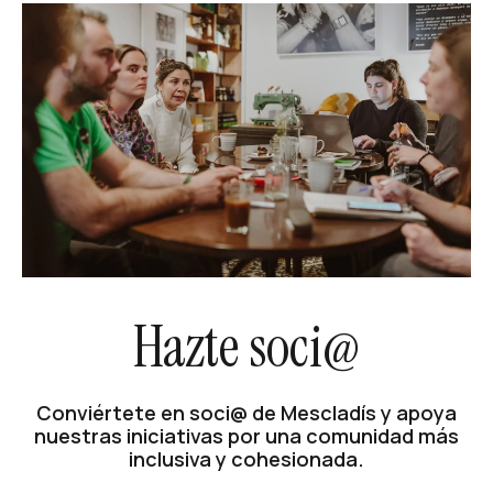
Hazte soci@
Conviértete en soci@ de Mescladís y apoya
nuestras iniciativas por una comunidad más
inclusiva y cohesionada.