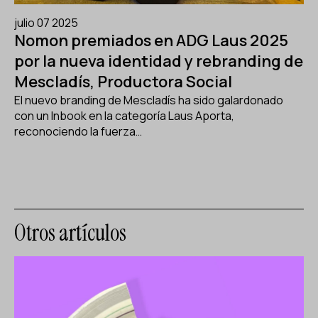
julio 07 2025
Nomon premiados en ADG Laus 2025
por la nueva identidad y rebranding de
Mescladís, Productora Social
El nuevo branding de Mescladís ha sido galardonado
con un Inbook en la categoría Laus Aporta,
reconociendo la fuerza…
Otros artículos