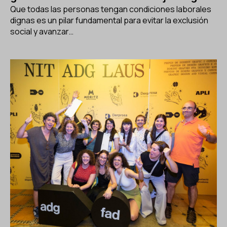
Que todas las personas tengan condiciones laborales
dignas es un pilar fundamental para evitar la exclusión
social y avanzar…