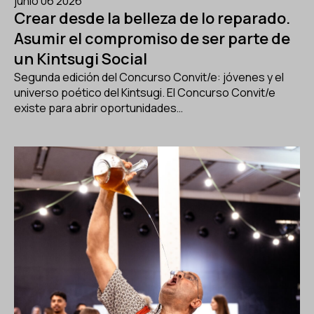
junio 06 2026
Crear desde la belleza de lo reparado.
Asumir el compromiso de ser parte de
un Kintsugi Social
Segunda edición del Concurso Convit/e: jóvenes y el
universo poético del Kintsugi. El Concurso Convit/e
existe para abrir oportunidades…