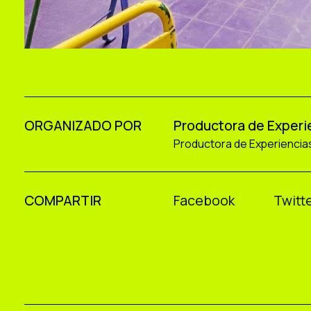
ORGANIZADO POR
Productora de Experi
Productora de Experiencia
COMPARTIR
Facebook
Twitte