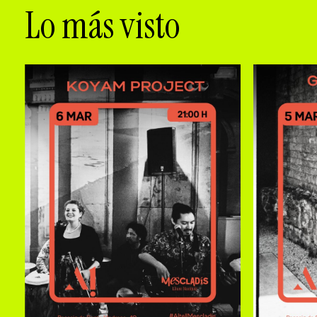
Lo más visto