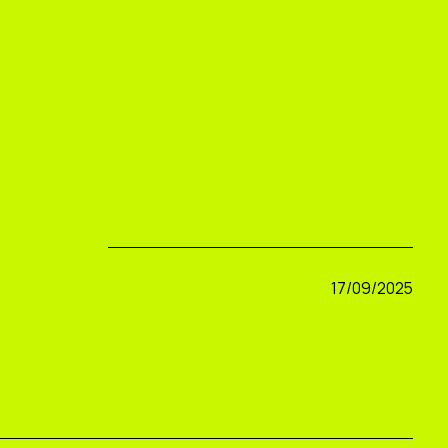
17/09/2025