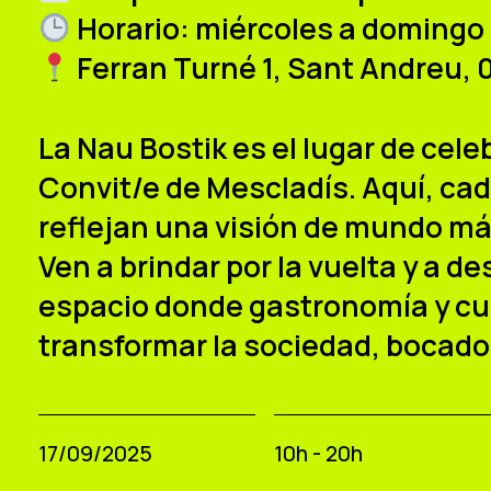
Horario: miércoles a domingo 
Ferran Turné 1, Sant Andreu, 
La Nau Bostik es el lugar de cele
Convit/e de Mescladís. Aquí, cad
reflejan una visión de mundo más
Ven a brindar por la vuelta y a 
espacio donde gastronomía y cul
transformar la sociedad, bocado
17/09/2025
10h - 20h