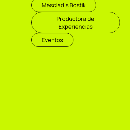
Mescladís Bostik
Productora de
Experiencias
Eventos