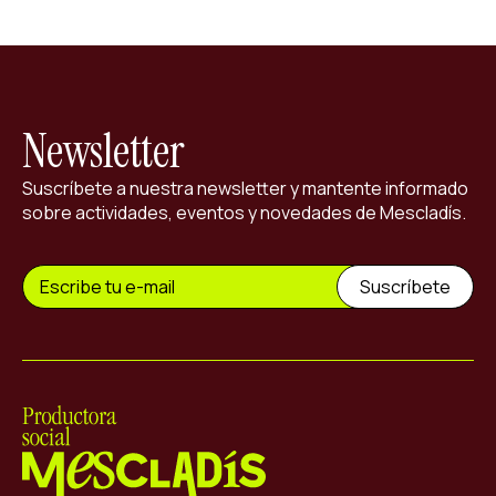
Newsletter
Suscríbete a nuestra newsletter y mantente informado
sobre actividades, eventos y novedades de Mescladís.