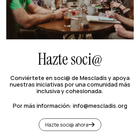
Hazte soci@
Conviértete en soci@ de Mescladís y apoya
nuestras iniciativas por una comunidad más
inclusiva y cohesionada.
Por más información: info@mescladis.org
Hazte soci@ ahora