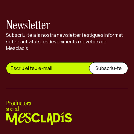
Newsletter
Subscriu-te a la nostra newsletter i estigues informat
sobre activitats, esdeveniments i novetats de
Mescladís.
Mescladís