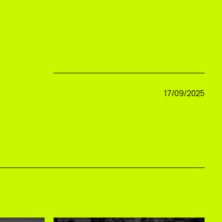
17/09/2025