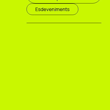
Esdeveniments