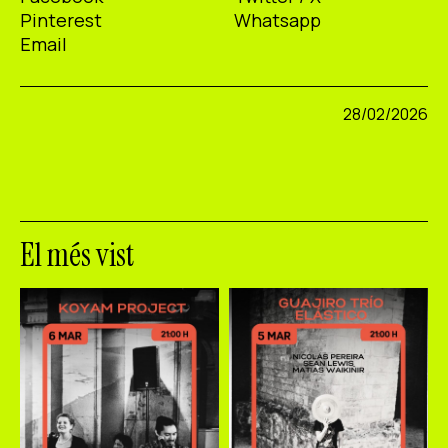
Pinterest
Whatsapp
Email
28/02/2026
El més vist