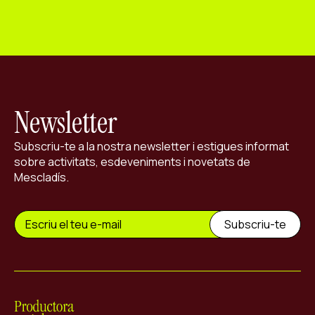
Newsletter
Subscriu-te a la nostra newsletter i estigues informat
sobre activitats, esdeveniments i novetats de
Mescladís.