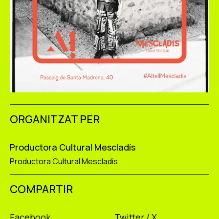
ORGANITZAT PER
Productora Cultural Mescladís
Productora Cultural Mescladís
COMPARTIR
Facebook
Twitter / X