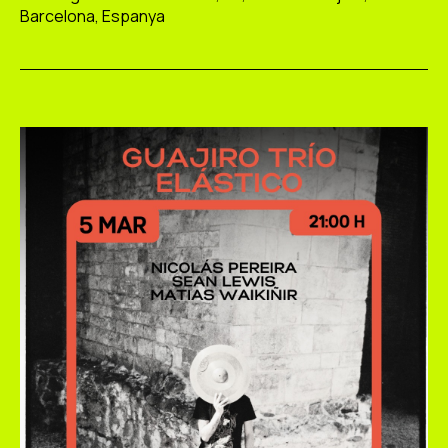
Barcelona, Espanya