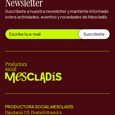
Newsletter
Suscríbete a nuestra newsletter y mantente informado
sobre actividades, eventos y novedades de Mescladís.
Mescladís
PRODUCTORA SOCIAL MESCLADÍS
Diputació 113, Dreta Entresol 4