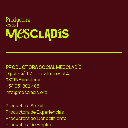
Mescladís
PRODUCTORA SOCIAL MESCLADÍS
Diputació 113, Dreta Entresol 4
08015 Barcelona
+34 931 802 486
info@mescladis.org
Productora Social
Productora de Experiencias
Productora de Conocimiento
Productora de Empleo