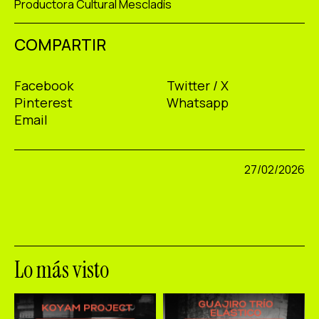
Productora Cultural Mescladís
COMPARTIR
Facebook
Twitter / X
Pinterest
Whatsapp
Email
27/02/2026
Lo más visto