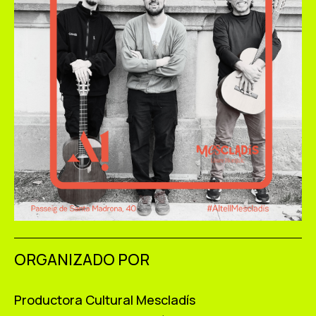
ORGANIZADO POR
Productora Cultural Mescladís