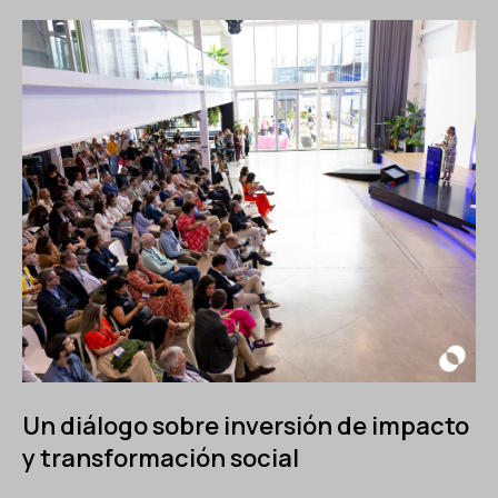
Un diálogo sobre inversión de impacto
y transformación social