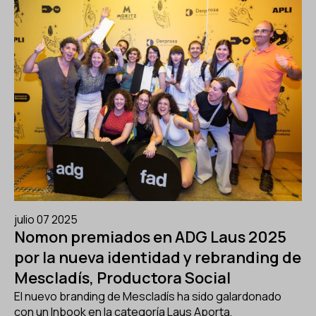
julio 07 2025
Nomon premiados en ADG Laus 2025
por la nueva identidad y rebranding de
Mescladís, Productora Social
El nuevo branding de Mescladís ha sido galardonado
con un Inbook en la categoría Laus Aporta,