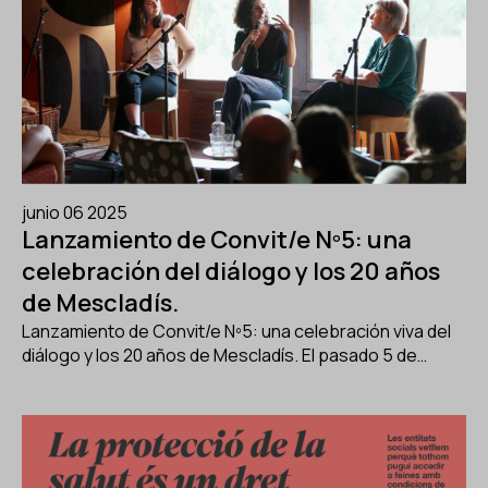
junio 06 2025
Lanzamiento de Convit/e Nº5: una
celebración del diálogo y los 20 años
de Mescladís.
Lanzamiento de Convit/e Nº5: una celebración viva del
diálogo y los 20 años de Mescladís. El pasado 5 de…