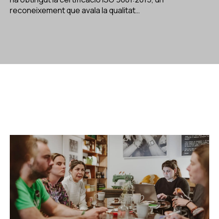
reconeixement que avala la qualitat…