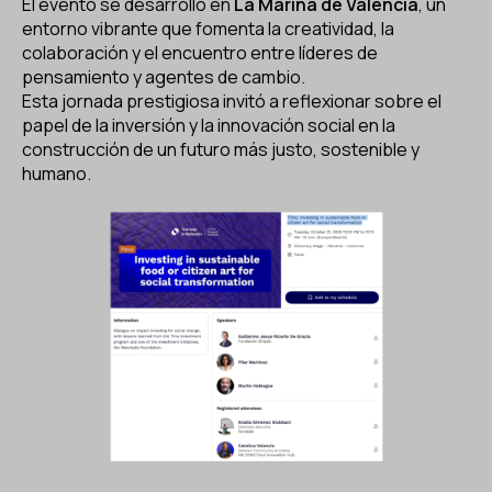
El evento se desarrolló en
La Marina de València
, un
entorno vibrante que fomenta la creatividad, la
colaboración y el encuentro entre líderes de
pensamiento y agentes de cambio.
Esta jornada prestigiosa invitó a reflexionar sobre el
papel de la inversión y la innovación social en la
construcción de un futuro más justo, sostenible y
humano.