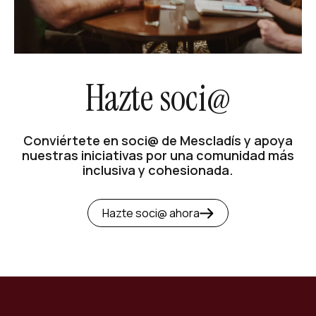
Hazte soci@
Conviértete en soci@ de Mescladís y apoya
nuestras iniciativas por una comunidad más
inclusiva y cohesionada.
Hazte soci@ ahora