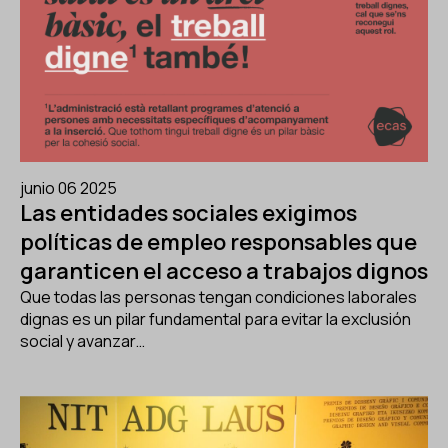
junio 06 2025
Las entidades sociales exigimos
políticas de empleo responsables que
garanticen el acceso a trabajos dignos
Que todas las personas tengan condiciones laborales
dignas es un pilar fundamental para evitar la exclusión
social y avanzar…