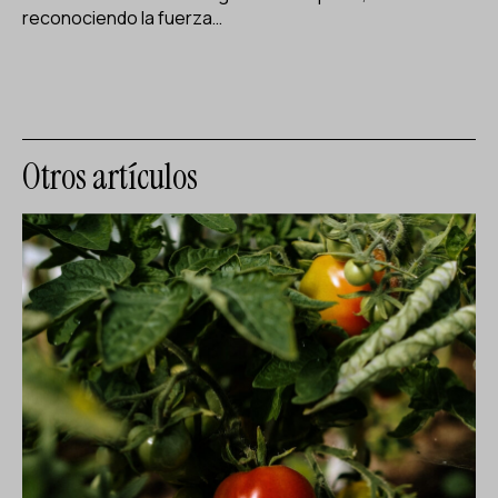
reconociendo la fuerza…
Otros artículos