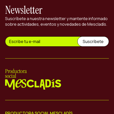
Newsletter
Suscríbete a nuestra newsletter y mantente informado
sobre actividades, eventos y novedades de Mescladís.
Mescladís
PRODUCTORA SOCIAL MESCLADÍS