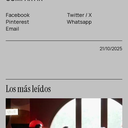
Facebook
Twitter / X
Pinterest
Whatsapp
Email
21/10/2025
Los más leídos