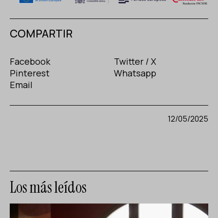
COMPARTIR
Facebook
Twitter / X
Pinterest
Whatsapp
Email
12/05/2025
Los más leídos