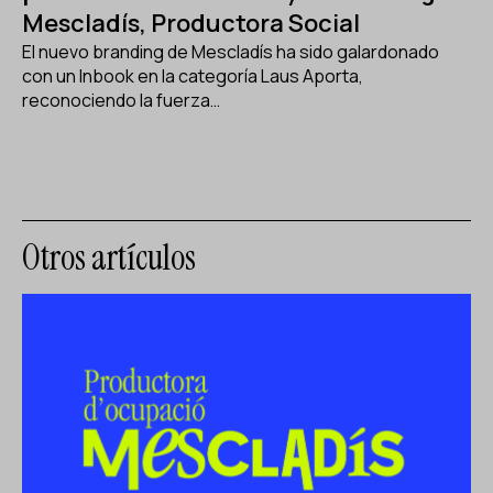
Mescladís, Productora Social
El nuevo branding de Mescladís ha sido galardonado
con un Inbook en la categoría Laus Aporta,
reconociendo la fuerza…
Otros artículos