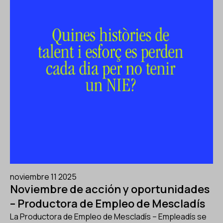
noviembre 11 2025
Noviembre de acción y oportunidades
– Productora de Empleo de Mescladís
La Productora de Empleo de Mescladís – Empleadís se