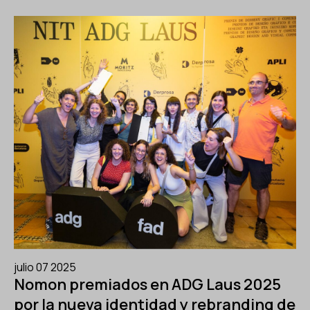
julio 07 2025
Nomon premiados en ADG Laus 2025
por la nueva identidad y rebranding de