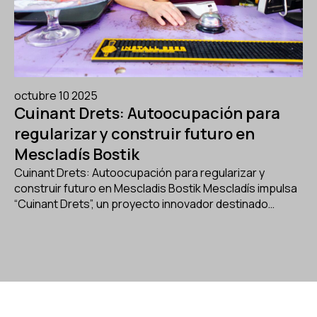
octubre 10 2025
Cuinant Drets: Autoocupación para
regularizar y construir futuro en
Mescladís Bostik
Cuinant Drets: Autoocupación para regularizar y
construir futuro en Mescladis Bostik Mescladís impulsa
“Cuinant Drets”, un proyecto innovador destinado…