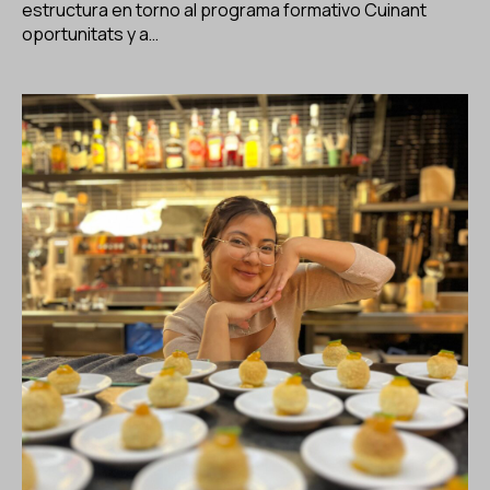
estructura en torno al programa formativo Cuinant
oportunitats y a…