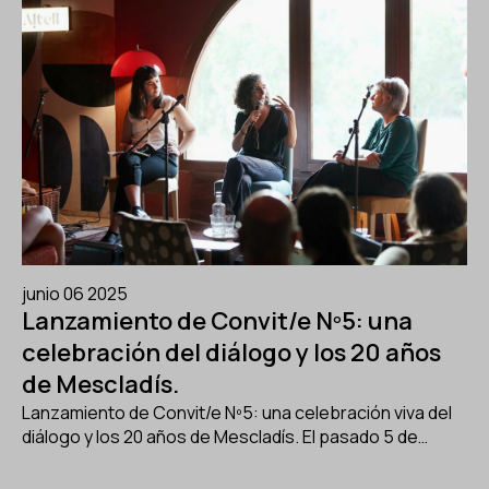
junio 06 2025
Lanzamiento de Convit/e Nº5: una
celebración del diálogo y los 20 años
de Mescladís.
Lanzamiento de Convit/e Nº5: una celebración viva del
diálogo y los 20 años de Mescladís. El pasado 5 de…