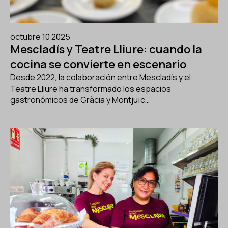
octubre 10 2025
Mescladís y Teatre Lliure: cuando la
cocina se convierte en escenario
Desde 2022, la colaboración entre Mescladís y el
Teatre Lliure ha transformado los espacios
gastronómicos de Gràcia y Montjuïc…