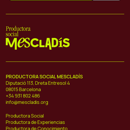
Mescladís
PRODUCTORA SOCIAL MESCLADÍS
Diputació 113, Dreta Entresol 4
08015 Barcelona
+34 931 802 486
info@mescladis.org
Productora Social
Productora de Experiencias
Productora de Conocimiento