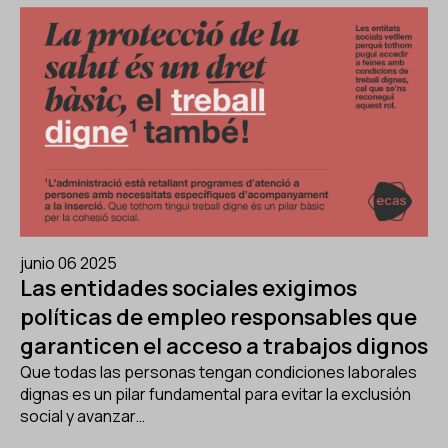
junio 06 2025
Las entidades sociales exigimos
políticas de empleo responsables que
garanticen el acceso a trabajos dignos
Que todas las personas tengan condiciones laborales
dignas es un pilar fundamental para evitar la exclusión
social y avanzar…