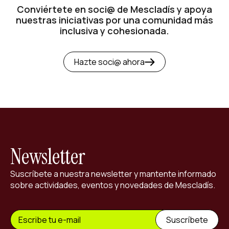
Conviértete en soci@ de Mescladís y apoya
nuestras iniciativas por una comunidad más
inclusiva y cohesionada.
Hazte soci@ ahora
Newsletter
Suscríbete a nuestra newsletter y mantente informado
sobre actividades, eventos y novedades de Mescladís.