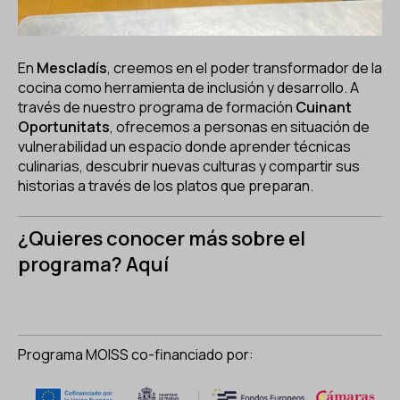
En
Mescladís
, creemos en el poder transformador de la
cocina como herramienta de inclusión y desarrollo. A
través de nuestro programa de formación
Cuinant
Oportunitats
, ofrecemos a personas en situación de
vulnerabilidad un espacio donde aprender técnicas
culinarias, descubrir nuevas culturas y compartir sus
historias a través de los platos que preparan.
¿Quieres conocer más sobre el
programa?
Aquí
Programa MOISS co-financiado por: