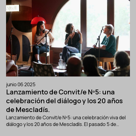
junio 06 2025
Lanzamiento de Convit/e Nº5: una
celebración del diálogo y los 20 años
de Mescladís.
Lanzamiento de Convit/e Nº5: una celebración viva del
diálogo y los 20 años de Mescladís. El pasado 5 de…