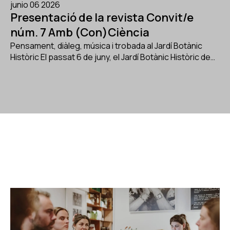
junio 06 2026
Presentació de la revista Convit/e
núm. 7 Amb (Con)Ciència
Pensament, diàleg, música i trobada al Jardí Botànic
Històric El passat 6 de juny, el Jardí Botànic Històric de…