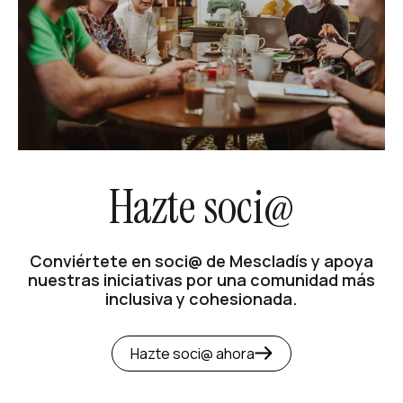
Hazte soci@
Conviértete en soci@ de Mescladís y apoya
nuestras iniciativas por una comunidad más
inclusiva y cohesionada.
Hazte soci@ ahora