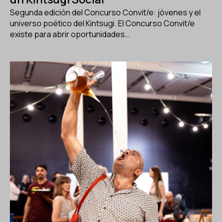
Segunda edición del Concurso Convit/e: jóvenes y el
universo poético del Kintsugi. El Concurso Convit/e
existe para abrir oportunidades…