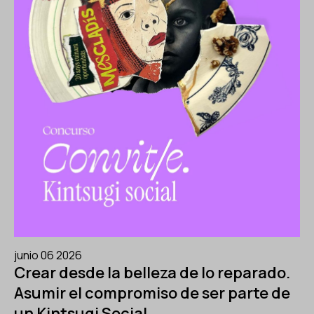
junio 06 2026
Crear desde la belleza de lo reparado.
Asumir el compromiso de ser parte de
un Kintsugi Social