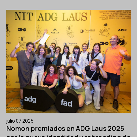
julio 07 2025
Nomon premiados en ADG Laus 2025