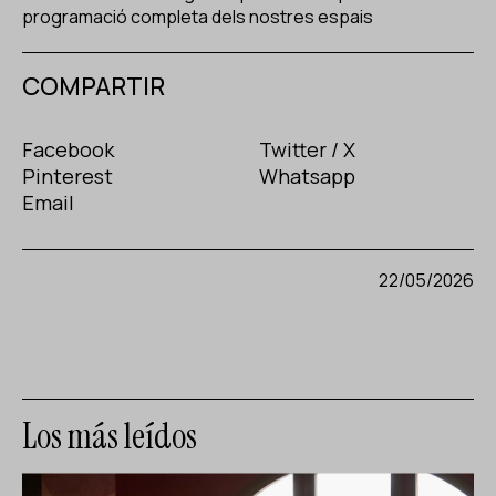
programació completa dels nostres espais
COMPARTIR
Facebook
Twitter / X
Pinterest
Whatsapp
Email
22/05/2026
Los más leídos