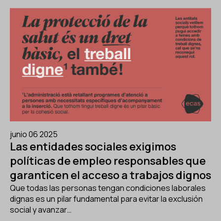
junio 06 2025
Las entidades sociales exigimos
políticas de empleo responsables que
garanticen el acceso a trabajos dignos
Que todas las personas tengan condiciones laborales
dignas es un pilar fundamental para evitar la exclusión
social y avanzar…