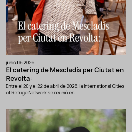
junio 06 2026
El catering de Mescladís per Ciutat en
Revolta:
Entre el 20 y el 22 de abril de 2026, la International Cities
of Refuge Network se reunió en…