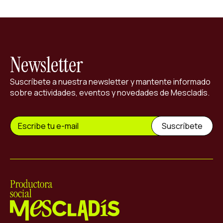
Newsletter
Suscríbete a nuestra newsletter y mantente informado
sobre actividades, eventos y novedades de Mescladís.