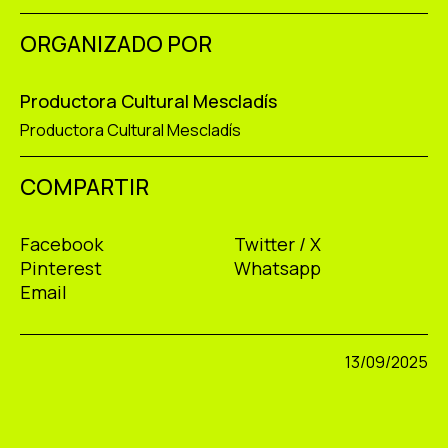
ORGANIZADO POR
Productora Cultural Mescladís
Productora Cultural Mescladís
COMPARTIR
Facebook
Twitter / X
Pinterest
Whatsapp
Email
13/09/2025