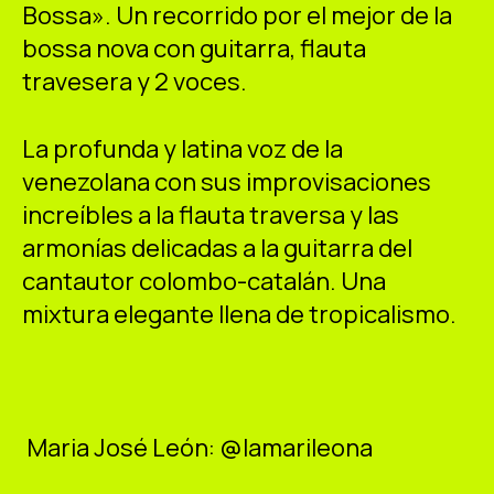
Bossa». Un recorrido por el mejor de la
bossa nova con guitarra, flauta
travesera y 2 voces.
La profunda y latina voz de la
venezolana con sus improvisaciones
increíbles a la flauta traversa y las
armonías delicadas a la guitarra del
cantautor colombo-catalán. Una
mixtura elegante llena de tropicalismo.
Maria José León: @lamarileona