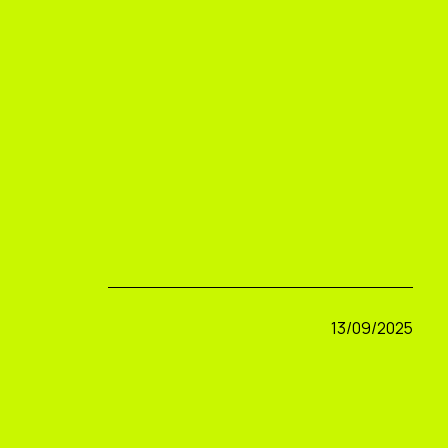
13/09/2025