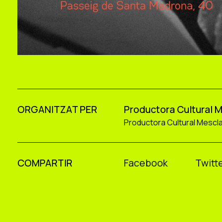
ORGANITZAT PER
Productora Cultural 
Productora Cultural Mescl
COMPARTIR
Facebook
Twitte