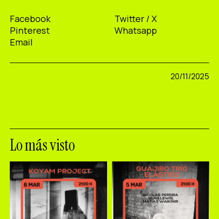
Facebook
Twitter / X
Pinterest
Whatsapp
Email
20/11/2025
Lo más visto