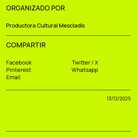
ORGANIZADO POR
Productora Cultural Mescladís
COMPARTIR
Facebook
Twitter / X
Pinterest
Whatsapp
Email
13/12/2025