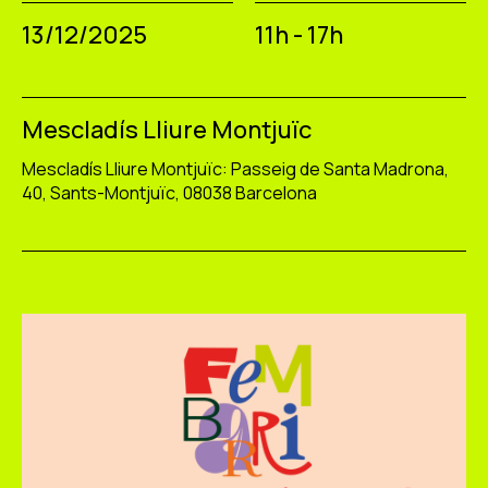
13/12/2025
11h - 17h
Mescladís Lliure Montjuïc
Mescladís Lliure Montjuïc: Passeig de Santa Madrona,
40, Sants-Montjuïc, 08038 Barcelona