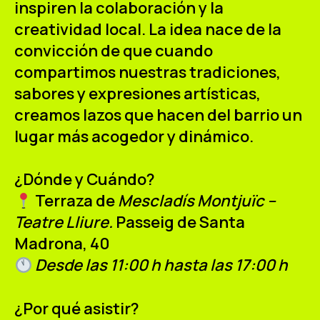
inspiren la colaboración y la
creatividad local. La idea nace de la
convicción de que cuando
compartimos nuestras tradiciones,
sabores y expresiones artísticas,
creamos lazos que hacen del barrio un
lugar más acogedor y dinámico.
¿Dónde y Cuándo?
Terraza de
Mescladís Montjuïc –
Teatre Lliure.
Passeig de Santa
Madrona, 40
Desde las 11:00 h hasta las 17:00 h
¿Por qué asistir?