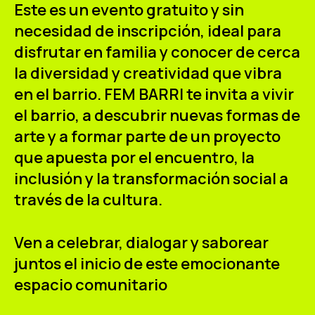
Este es un evento gratuito y sin
necesidad de inscripción, ideal para
disfrutar en familia y conocer de cerca
la diversidad y creatividad que vibra
en el barrio. FEM BARRI te invita a vivir
el barrio, a descubrir nuevas formas de
arte y a formar parte de un proyecto
que apuesta por el encuentro, la
inclusión y la transformación social a
través de la cultura.
Ven a celebrar, dialogar y saborear
juntos el inicio de este emocionante
espacio comunitario