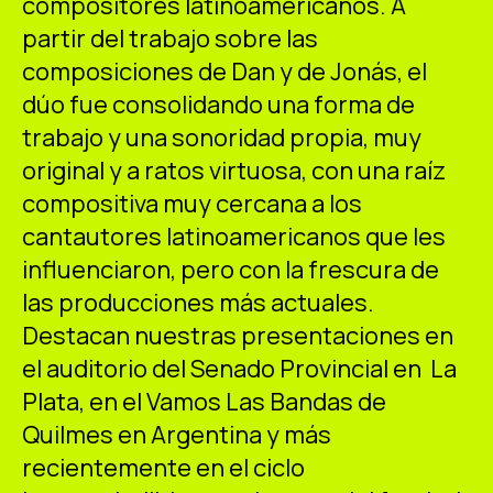
compositores latinoamericanos. A
partir del trabajo sobre las
composiciones de Dan y de Jonás, el
dúo fue consolidando una forma de
trabajo y una sonoridad propia, muy
original y a ratos virtuosa, con una raíz
compositiva muy cercana a los
cantautores latinoamericanos que les
influenciaron, pero con la frescura de
las producciones más actuales.
Destacan nuestras presentaciones en
el auditorio del Senado Provincial en La
Plata, en el Vamos Las Bandas de
Quilmes en Argentina y más
recientemente en el ciclo