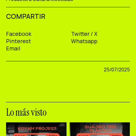
COMPARTIR
Facebook
Twitter / X
Pinterest
Whatsapp
Email
25/07/2025
Lo más visto