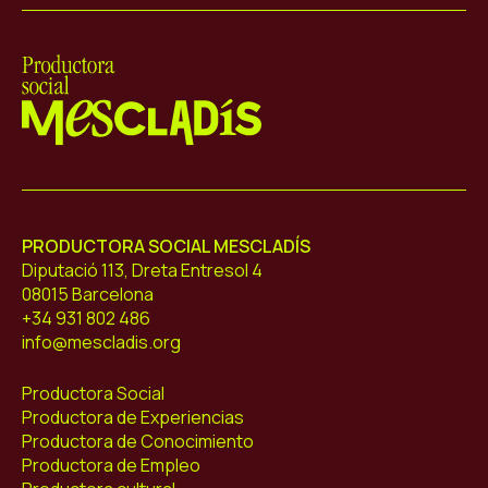
Mescladís
PRODUCTORA SOCIAL MESCLADÍS
Diputació 113, Dreta Entresol 4
08015 Barcelona
+34 931 802 486
info@mescladis.org
Productora Social
Productora de Experiencias
Productora de Conocimiento
Productora de Empleo