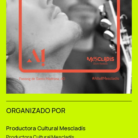
ORGANIZADO POR
Productora Cultural Mescladís
Productora Cultural Mescladís