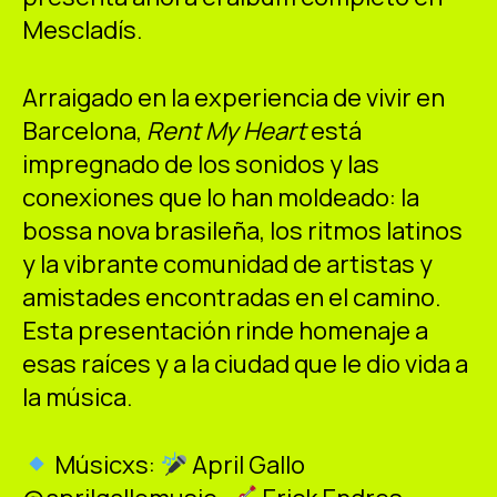
Mescladís.
Arraigado en la experiencia de vivir en
Barcelona,
Rent My Heart
está
impregnado de los sonidos y las
conexiones que lo han moldeado: la
bossa nova brasileña, los ritmos latinos
y la vibrante comunidad de artistas y
amistades encontradas en el camino.
Esta presentación rinde homenaje a
esas raíces y a la ciudad que le dio vida a
la música.
Músicxs:
April Gallo