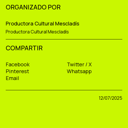
ORGANIZADO POR
Productora Cultural Mescladís
Productora Cultural Mescladís
COMPARTIR
Facebook
Twitter / X
Pinterest
Whatsapp
Email
12/07/2025