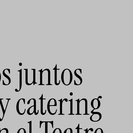
 juntos
y catering