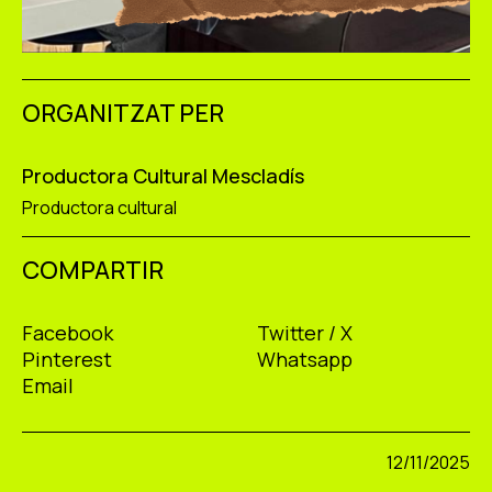
ORGANITZAT PER
Productora Cultural Mescladís
Productora cultural
COMPARTIR
Facebook
Twitter / X
Pinterest
Whatsapp
Email
12/11/2025