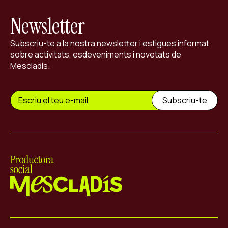
Newsletter
Subscriu-te a la nostra newsletter i estigues informat
sobre activitats, esdeveniments i novetats de
Mescladís.
Mescladís