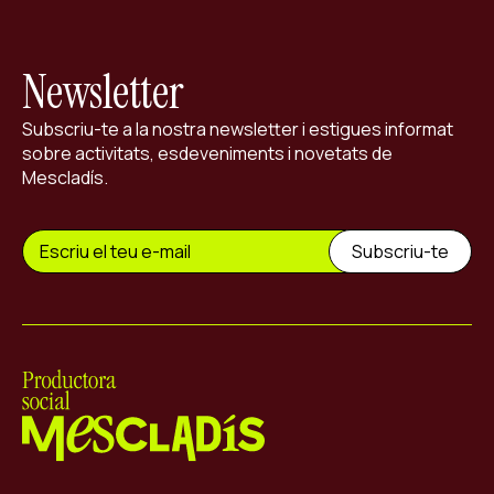
Newsletter
Subscriu-te a la nostra newsletter i estigues informat
sobre activitats, esdeveniments i novetats de
Mescladís.
Mescladís