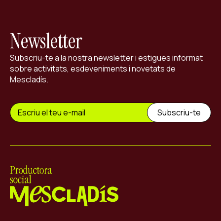
Newsletter
Subscriu-te a la nostra newsletter i estigues informat
sobre activitats, esdeveniments i novetats de
Mescladís.
Mescladís