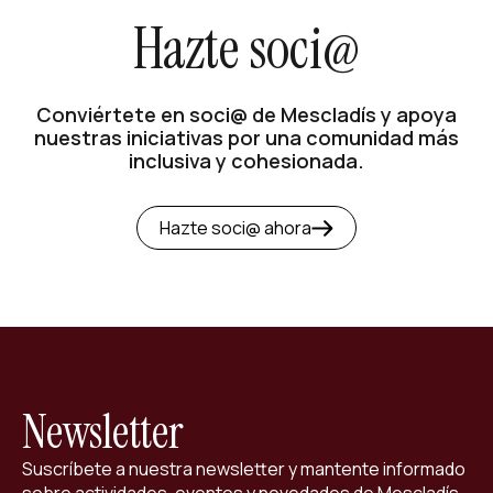
Hazte soci@
Conviértete en soci@ de Mescladís y apoya
nuestras iniciativas por una comunidad más
inclusiva y cohesionada.
Hazte soci@ ahora
Newsletter
Suscríbete a nuestra newsletter y mantente informado