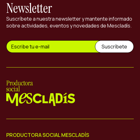
Newsletter
Suscríbete a nuestra newsletter y mantente informado
sobre actividades, eventos y novedades de Mescladís.
Mescladís
PRODUCTORA SOCIAL MESCLADÍS