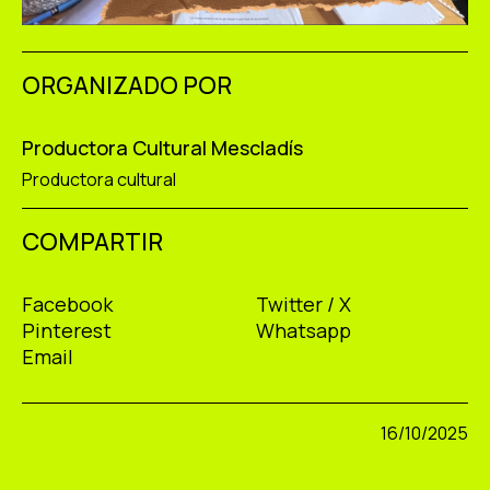
ORGANIZADO POR
Productora Cultural Mescladís
Productora cultural
COMPARTIR
Facebook
Twitter / X
Pinterest
Whatsapp
Email
16/10/2025