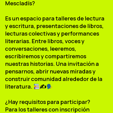
Mescladís?
Es un espacio para talleres de lectura
y escritura, presentaciones de libros,
lecturas colectivas y performances
literarias. Entre libros, voces y
conversaciones, leeremos,
escribiremos y compartiremos
nuestras historias. Una invitación a
pensarnos, abrir nuevas miradas y
construir comunidad alrededor de la
literatura.
✍
¿Hay requisitos para participar?
Para los talleres con inscripción