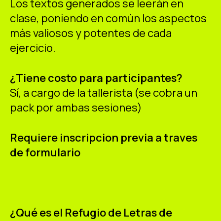
Los textos generados se leerán en
clase, poniendo en común los aspectos
más valiosos y potentes de cada
ejercicio.
¿Tiene costo para participantes?
Sí, a cargo de la tallerista (se cobra un
pack por ambas sesiones)
Requiere inscripcion previa a traves
de formulario
¿Qué es el Refugio de Letras de