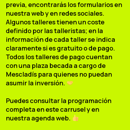
previa, encontrarás los formularios en
nuestra web y en redes sociales.
Algunos talleres tienen un coste
definido por las talleristas; en la
información de cada taller se indica
claramente si es gratuito o de pago.
Todos los talleres de pago cuentan
con una plaza becada a cargo de
Mescladís para quienes no puedan
asumir la inversión.
Puedes consultar la programación
completa en este carrusel y en
nuestra agenda web.