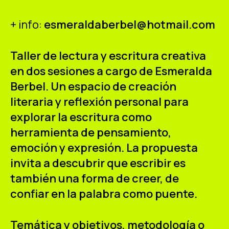
+ info:
esmeraldaberbel@hotmail.com
Taller de lectura y escritura creativa
en dos sesiones a cargo de Esmeralda
Berbel. Un espacio de creación
literaria y reflexión personal para
explorar la escritura como
herramienta de pensamiento,
emoción y expresión. La propuesta
invita a descubrir que escribir es
también una forma de creer, de
confiar en la palabra como puente.
Temática y objetivos, metodología o