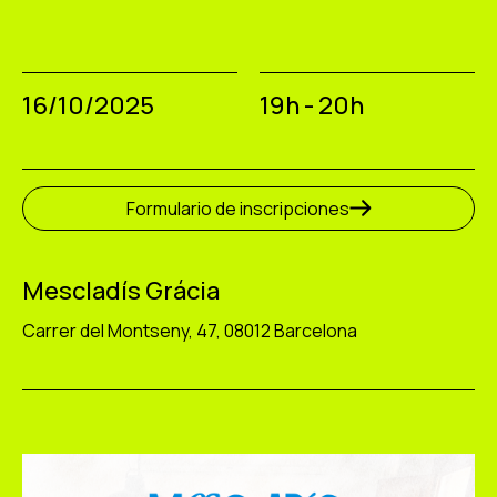
16/10/2025
19h - 20h
Formulario de inscripciones
Mescladís Grácia
Carrer del Montseny, 47, 08012 Barcelona