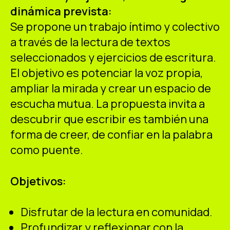
dinámica prevista:
Se propone un trabajo íntimo y colectivo
a través de la lectura de textos
seleccionados y ejercicios de escritura.
El objetivo es potenciar la voz propia,
ampliar la mirada y crear un espacio de
escucha mutua. La propuesta invita a
descubrir que escribir es también una
forma de creer, de confiar en la palabra
como puente.
Objetivos:
Disfrutar de la lectura en comunidad.
Profundizar y reflexionar con la