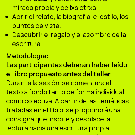
mirada propia y de lxs otrxs.
Abrir el relato, la biografía, el estilo, los
puntos de vista.
Descubrir el regalo y el asombro de la
escritura.
Metodología:
Las participantes deberán haber leído
el libro propuesto antes del taller
.
Durante la sesión, se comentará el
texto a fondo tanto de forma individual
como colectiva. A partir de las temáticas
tratadas en el libro, se propondrá una
consigna que inspire y desplace la
lectura hacia una escritura propia.