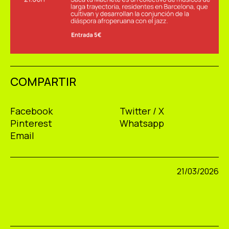
COMPARTIR
Facebook
Twitter / X
Pinterest
Whatsapp
Email
21/03/2026