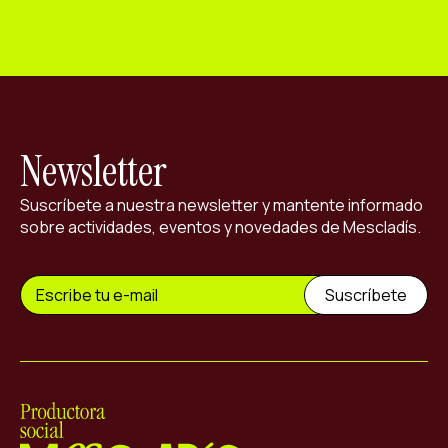
Newsletter
Suscríbete a nuestra newsletter y mantente informado
sobre actividades, eventos y novedades de Mescladís.