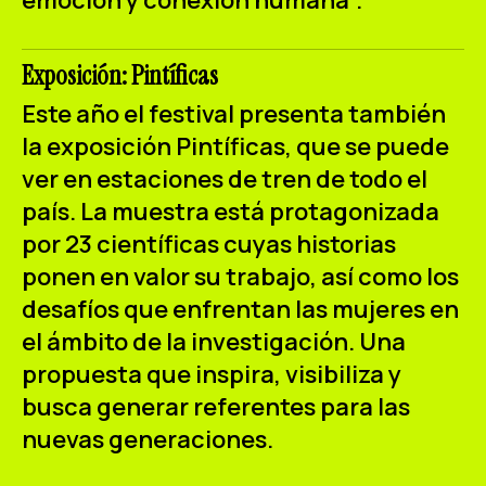
Exposición: Pintíficas
Este año el festival presenta también
la exposición
Pintíficas
, que se puede
ver en estaciones de tren de todo el
país. La muestra está protagonizada
por 23 científicas cuyas historias
ponen en valor su trabajo, así como los
desafíos que enfrentan las mujeres en
el ámbito de la investigación. Una
propuesta que inspira, visibiliza y
busca generar referentes para las
nuevas generaciones.