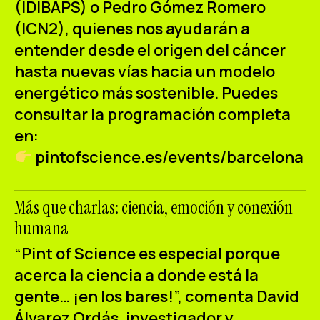
(IDIBAPS) o Pedro Gómez Romero
(ICN2), quienes nos ayudarán a
entender desde el origen del cáncer
hasta nuevas vías hacia un modelo
energético más sostenible. Puedes
consultar la programación completa
en:
pintofscience.es/events/barcelona
Más que charlas: ciencia, emoción y conexión
humana
“Pint of Science es especial porque
acerca la ciencia a donde está la
gente… ¡en los bares!”, comenta David
Álvarez Ordás, investigador y