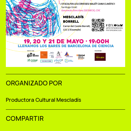
ORGANIZADO POR
Productora Cultural Mescladís
COMPARTIR