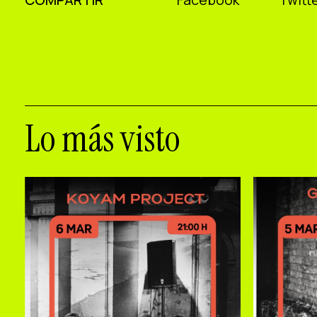
Lo más visto