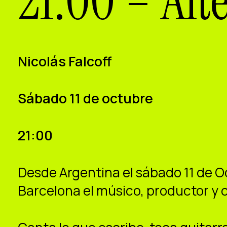
21:00 – Alte
Nicolás Falcoff
Sábado 11 de octubre
21:00
Desde Argentina el sábado 11 de O
Barcelona el músico, productor y 