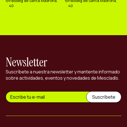
Passeig de Santa Madrona,
Passeig de Santa Madrona,
40
40
Newsletter
Suscríbete a nuestra newsletter y mantente informado
sobre actividades, eventos y novedades de Mescladís.