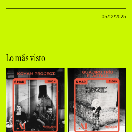
05/12/2025
Lo más visto