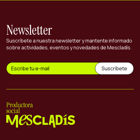
Newsletter
Suscríbete a nuestra newsletter y mantente informado
sobre actividades, eventos y novedades de Mescladís.
Mescladís