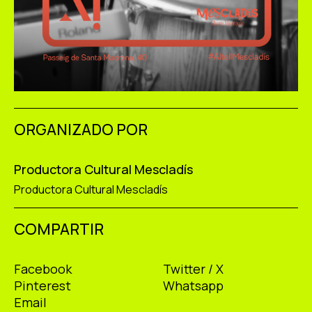
ORGANIZADO POR
Productora Cultural Mescladís
Productora Cultural Mescladís
COMPARTIR
Facebook
Twitter / X
Pinterest
Whatsapp
Email