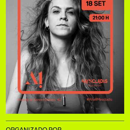
ORGANIZADO POR