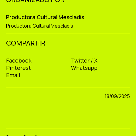
Productora Cultural Mescladís
Productora Cultural Mescladís
COMPARTIR
Facebook
Twitter / X
Pinterest
Whatsapp
Email
18/09/2025