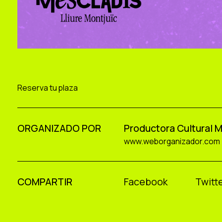
Reserva tu plaza
ORGANIZADO POR
Productora Cultural 
www.weborganizador.com
COMPARTIR
Facebook
Twitte