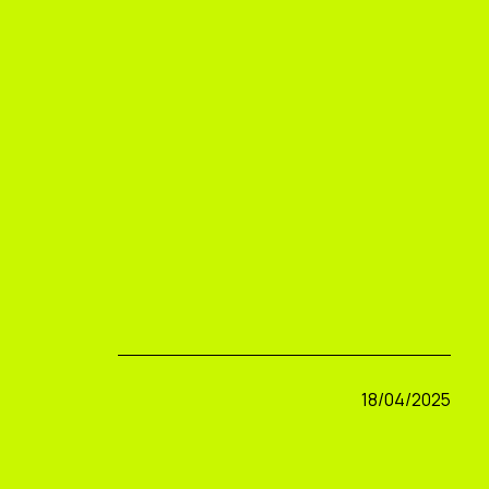
18/04/2025