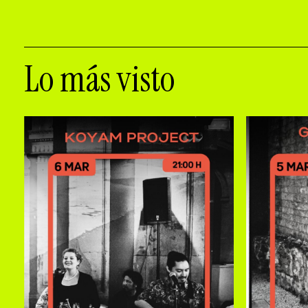
Lo más visto