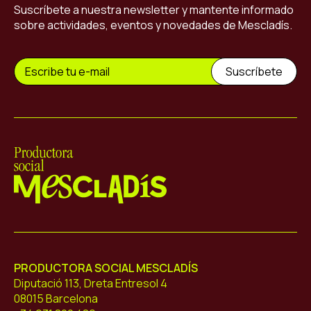
Suscríbete a nuestra newsletter y mantente informado
sobre actividades, eventos y novedades de Mescladís.
Mescladís
PRODUCTORA SOCIAL MESCLADÍS
Diputació 113, Dreta Entresol 4
08015 Barcelona