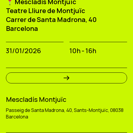
Mescladís Montjuïc
Teatre Lliure de Montjuïc
Carrer de Santa Madrona, 40
Barcelona
31/01/2026
10h - 16h
Mescladís Montjuïc
Passeig de Santa Madrona, 40, Sants-Montjuïc, 08038
Barcelona