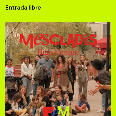
Entrada libre