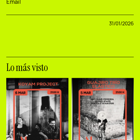
Email
31/01/2026
Lo más visto