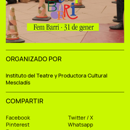
ORGANIZADO POR
Instituto del Teatre y Productora Cultural
Mescladís
COMPARTIR
Facebook
Twitter / X
Pinterest
Whatsapp