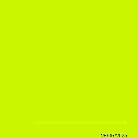
28/06/2025