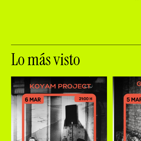
Lo más visto