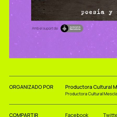
ORGANIZADO POR
Productora Cultural 
Productora Cultural Mescl
COMPARTIR
Facebook
Twitte