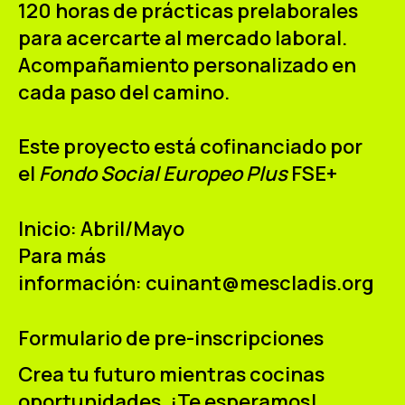
120 horas de prácticas prelaborales
para acercarte al mercado laboral.
Acompañamiento personalizado en
cada paso del camino.
Este proyecto está cofinanciado por
el
Fondo Social Europeo Plus
FSE+
Inicio: Abril/Mayo
Para más
información:
cuinant@mescladis.org
Formulario de pre-inscripciones
Crea tu futuro mientras cocinas
oportunidades. ¡Te esperamos!