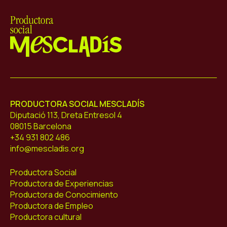
Mescladís
PRODUCTORA SOCIAL MESCLADÍS
Diputació 113, Dreta Entresol 4
08015 Barcelona
+34 931 802 486
info@mescladis.org
Productora Social
Productora de Experiencias
Productora de Conocimiento
Productora de Empleo
Productora cultural