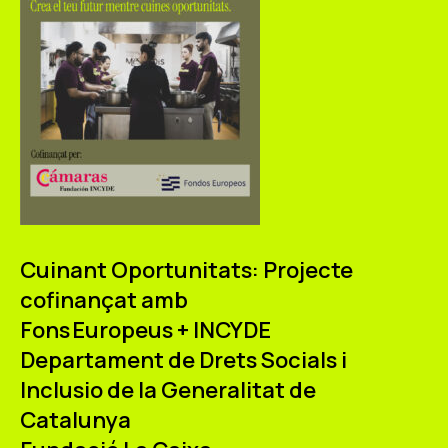
Cuinant Oportunitats: Projecte
cofinançat amb
Fons Europeus + INCYDE
Departament de Drets Socials i
Inclusio de la Generalitat de
Catalunya