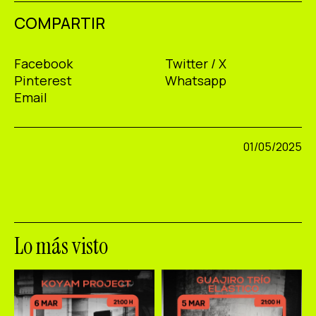
COMPARTIR
Facebook
Twitter / X
Pinterest
Whatsapp
Email
01/05/2025
Lo más visto