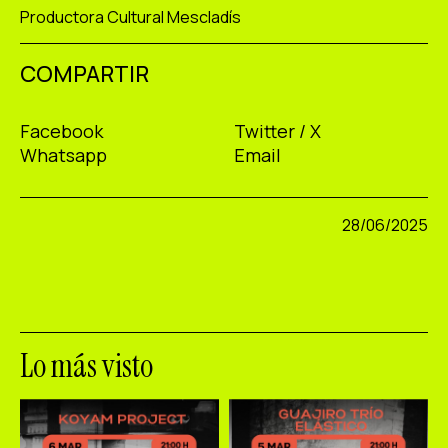
Productora Cultural Mescladís
COMPARTIR
Facebook
Twitter / X
Whatsapp
Email
28/06/2025
Lo más visto