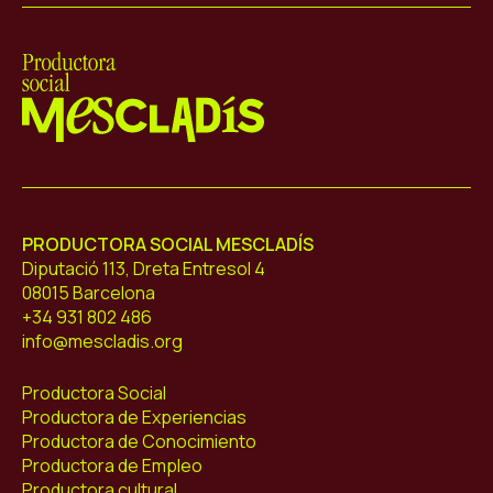
Mescladís
PRODUCTORA SOCIAL MESCLADÍS
Diputació 113, Dreta Entresol 4
08015 Barcelona
+34 931 802 486
info@mescladis.org
Productora Social
Productora de Experiencias
Productora de Conocimiento
Productora de Empleo
Productora cultural