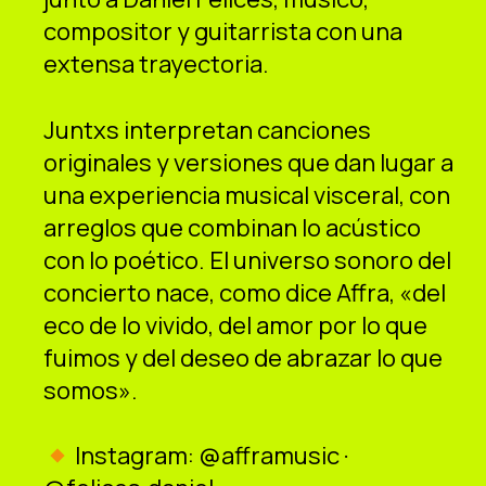
compositor y guitarrista con una
extensa trayectoria.
Juntxs interpretan canciones
originales y versiones que dan lugar a
una experiencia musical visceral, con
arreglos que combinan lo acústico
con lo poético. El universo sonoro del
concierto nace, como dice Affra, «del
eco de lo vivido, del amor por lo que
fuimos y del deseo de abrazar lo que
somos».
Instagram: @afframusic ·