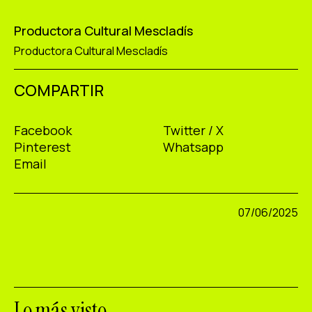
Productora Cultural Mescladís
Productora Cultural Mescladís
COMPARTIR
Facebook
Twitter / X
Pinterest
Whatsapp
Email
07/06/2025
Lo más visto