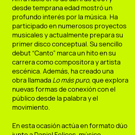
desde temprana edad mostró un
profundo interés por la música. Ha
participado en numerosos proyectos
musicales y actualmente prepara su
primer disco conceptual. Su sencillo
debut “Canto” marca un hito en su
carrera como compositora y artista
escénica. Además, ha creado una
obra llamada
Lo más puro
, que explora
nuevas formas de conexión con el
público desde la palabra y el
movimiento.
En esta ocasión actúa en formato dúo
junto a Daniel Felices, músico,