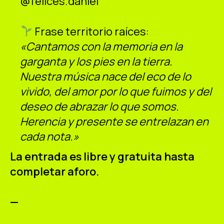
@felices.daniel
Frase territorio raíces:
«Cantamos con la memoria en la
garganta y los pies en la tierra.
Nuestra música nace del eco de lo
vivido, del amor por lo que fuimos y del
deseo de abrazar lo que somos.
Herencia y presente se entrelazan en
cada nota.»
La entrada es libre y gratuita hasta
completar aforo.
—