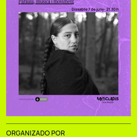
ORGANIZADO POR