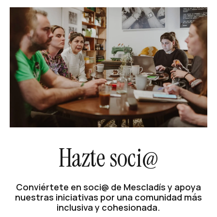
Hazte soci@
Conviértete en soci@ de Mescladís y apoya
nuestras iniciativas por una comunidad más
inclusiva y cohesionada.