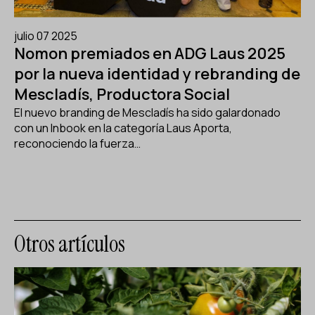
julio 07 2025
Nomon premiados en ADG Laus 2025
por la nueva identidad y rebranding de
Mescladís, Productora Social
El nuevo branding de Mescladís ha sido galardonado
con un Inbook en la categoría Laus Aporta,
reconociendo la fuerza…
Otros artículos