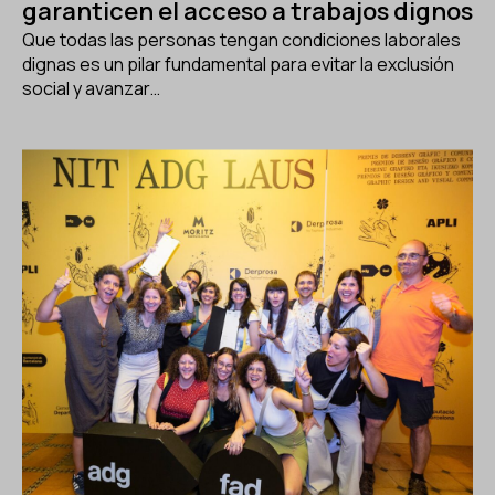
garanticen el acceso a trabajos dignos
Que todas las personas tengan condiciones laborales
dignas es un pilar fundamental para evitar la exclusión
social y avanzar…