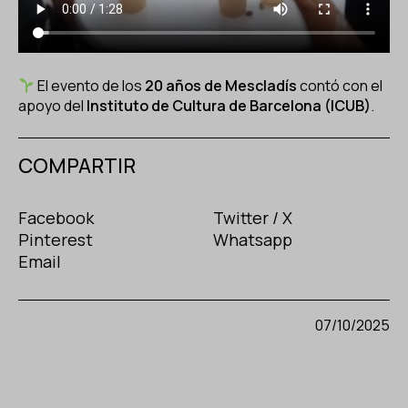
El evento de los
20 años de Mescladís
contó con el
apoyo del
Instituto de Cultura de Barcelona (ICUB)
.
COMPARTIR
Facebook
Twitter / X
Pinterest
Whatsapp
Email
07/10/2025