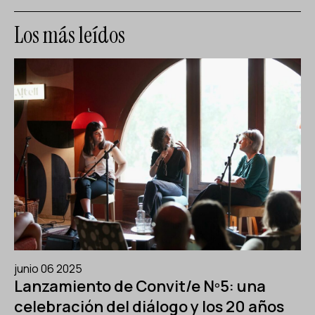
Los más leídos
junio 06 2025
Lanzamiento de Convit/e Nº5: una
celebración del diálogo y los 20 años