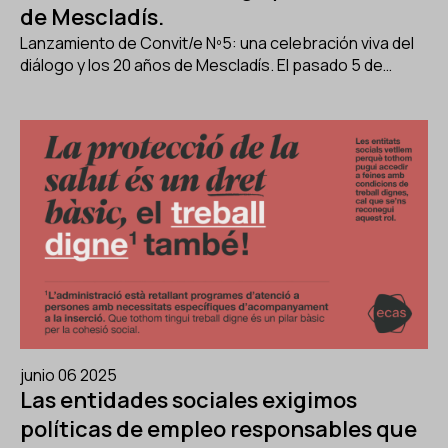
de Mescladís.
Lanzamiento de Convit/e Nº5: una celebración viva del
diálogo y los 20 años de Mescladís. El pasado 5 de…
junio 06 2025
Las entidades sociales exigimos
políticas de empleo responsables que