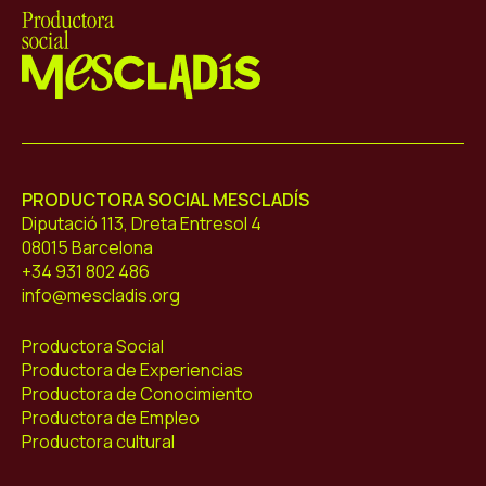
Mescladís
PRODUCTORA SOCIAL MESCLADÍS
Diputació 113, Dreta Entresol 4
08015 Barcelona
+34 931 802 486
info@mescladis.org
Productora Social
Productora de Experiencias
Productora de Conocimiento
Productora de Empleo
Productora cultural