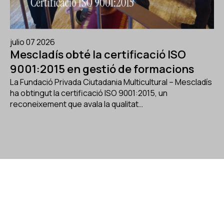
julio 07 2026
Mescladís obté la certificació ISO
9001:2015 en gestió de formacions
La Fundació Privada Ciutadania Multicultural – Mescladís
ha obtingut la certificació ISO 9001:2015, un
reconeixement que avala la qualitat…