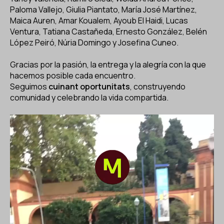
Paloma Vallejo, Giulia Piantato, María José Martínez,
Maica Auren, Amar Koualem, Ayoub El Haidi, Lucas
Ventura, Tatiana Castañeda, Ernesto González, Belén
López Peiró, Núria Domingo y Josefina Cuneo.
Gracias por la pasión, la entrega y la alegría con la que
hacemos posible cada encuentro.
Seguimos
cuinant oportunitats
, construyendo
comunidad y celebrando la vida compartida.