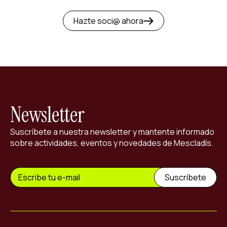
Hazte soci@ ahora
Newsletter
Suscríbete a nuestra newsletter y mantente informado
sobre actividades, eventos y novedades de Mescladís.