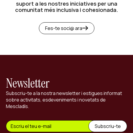
suport a les nostres iniciatives per una
comunitat més inclusiva i cohesionada.
Fes-te soci@ ara
Newsletter
Subscriu-te a la nostra newsletter i estigues informat
sobre activitats, esdeveniments i novetats de
Mescladís.