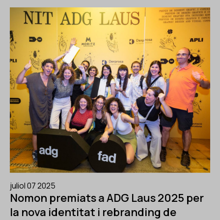
juliol 07 2025
Nomon premiats a ADG Laus 2025 per
la nova identitat i rebranding de