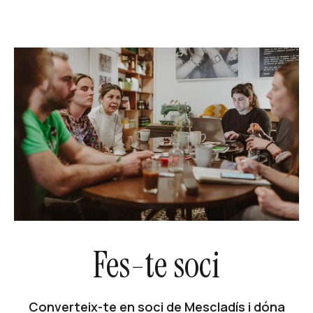
Fes-te soci
Converteix-te en soci de Mescladís i dóna