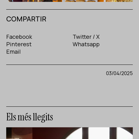
COMPARTIR
Facebook
Twitter / X
Pinterest
Whatsapp
Email
03/04/2025
Els més llegits