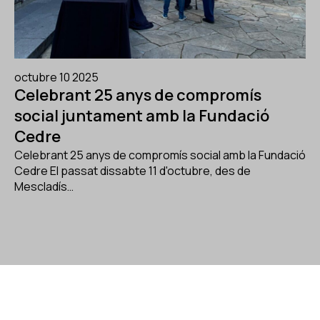
octubre 10 2025
Celebrant 25 anys de compromís
social juntament amb la Fundació
Cedre
Celebrant 25 anys de compromís social amb la Fundació
Cedre El passat dissabte 11 d'octubre, des de
Mescladís…