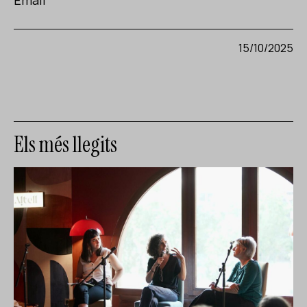
Email
15/10/2025
Els més llegits