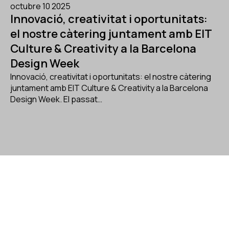
octubre 10 2025
Innovació, creativitat i oportunitats:
el nostre càtering juntament amb EIT
Culture & Creativity a la Barcelona
Design Week
Innovació, creativitat i oportunitats: el nostre càtering
juntament amb EIT Culture & Creativity a la Barcelona
Design Week. El passat…