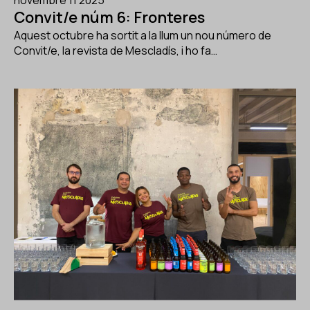
Convit/e núm 6: Fronteres
Aquest octubre ha sortit a la llum un nou número de
Convit/e, la revista de Mescladís, i ho fa…