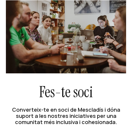
Fes-te soci
Converteix-te en soci de Mescladís i dóna
suport a les nostres iniciatives per una
comunitat més inclusiva i cohesionada.