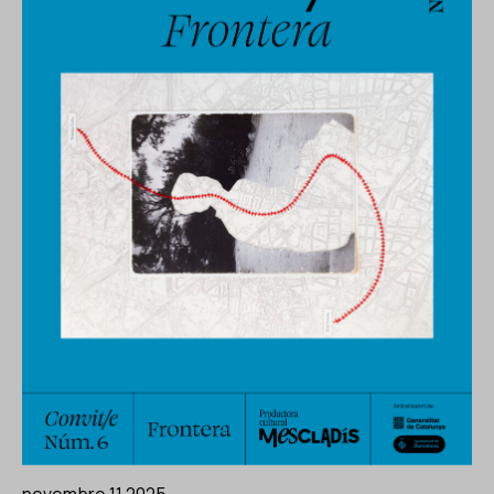
novembre 11 2025