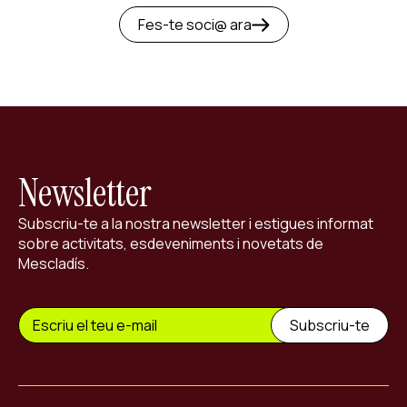
Fes-te soci@ ara
Newsletter
Subscriu-te a la nostra newsletter i estigues informat
sobre activitats, esdeveniments i novetats de
Mescladís.