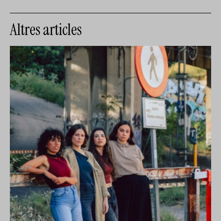
Altres articles