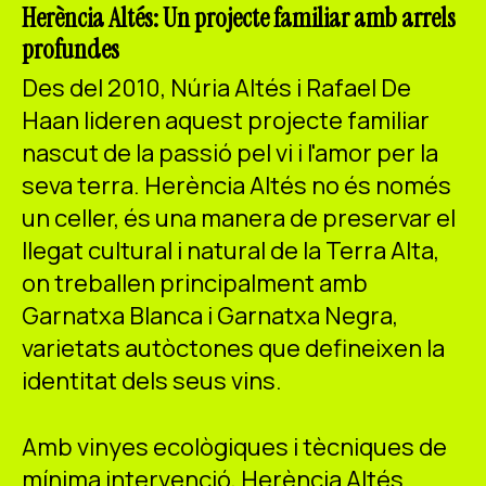
Herència Altés: Un projecte familiar amb arrels
profundes
Des del 2010, Núria Altés i Rafael De
Haan lideren aquest projecte familiar
nascut de la passió pel vi i l'amor per la
seva terra. Herència Altés no és només
un celler, és una manera de preservar el
llegat cultural i natural de la Terra Alta,
on treballen principalment amb
Garnatxa Blanca i Garnatxa Negra,
varietats autòctones que defineixen la
identitat dels seus vins.
Amb vinyes ecològiques i tècniques de
mínima intervenció, Herència Altés