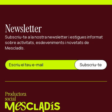
Newsletter
Subscriu-te a la nostra newsletter i estigues informat
sobre activitats, esdeveniments i novetats de
Mescladís.