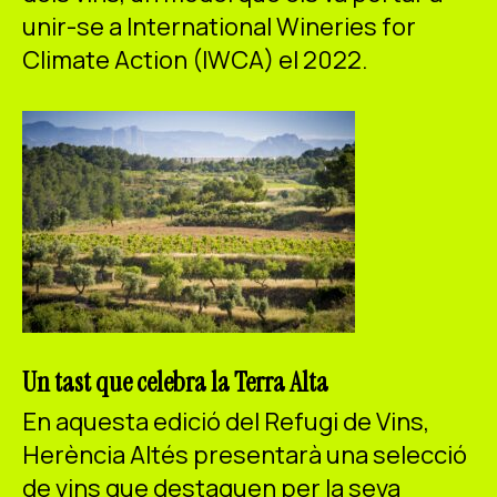
unir-se a International Wineries for
Climate Action (IWCA) el 2022.
Un tast que celebra la Terra Alta
En aquesta edició del Refugi de Vins,
Herència Altés presentarà una selecció
de vins que destaquen per la seva