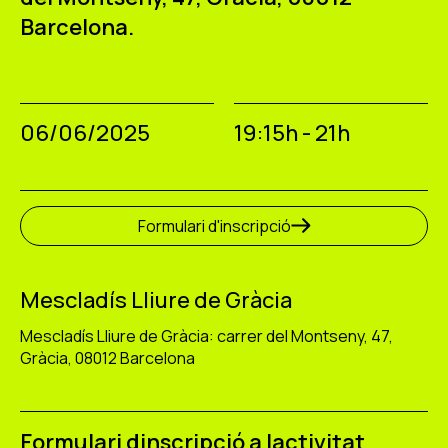
Barcelona.
06/06/2025
19:15h - 21h
Formulari d'inscripció
Mescladís Lliure de Gràcia
Mescladís Lliure de Gràcia: carrer del Montseny, 47,
Gràcia, 08012 Barcelona
Formulari dinscripció a lactivitat