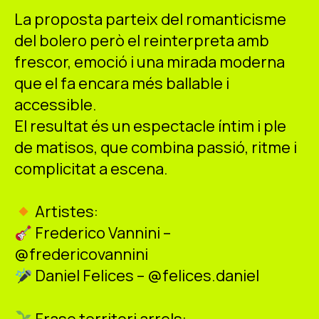
La proposta parteix del romanticisme
del bolero però el reinterpreta amb
frescor, emoció i una mirada moderna
que el fa encara més ballable i
accessible.
El resultat és un espectacle íntim i ple
de matisos, que combina passió, ritme i
complicitat a escena.
Artistes:
Frederico Vannini –
@fredericovannini
Daniel Felices – @felices.daniel