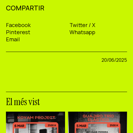
COMPARTIR
Facebook
Twitter / X
Pinterest
Whatsapp
Email
20/06/2025
El més vist