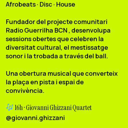
Afrobeats · Disc · House
Fundador del projecte comunitari
Radio Guerrilha BCN
, desenvolupa
sessions obertes que celebren la
diversitat cultural, el mestissatge
sonor i la trobada a través del ball.
Una obertura musical que converteix
la plaça en pista i espai de
convivència.
16h · Giovanni Ghizzani Quartet
@giovanni.ghizzani