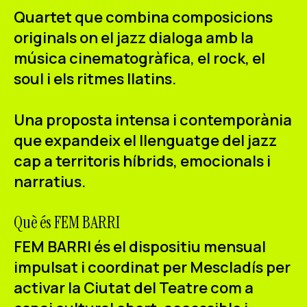
Quartet que combina composicions
originals on el jazz dialoga amb la
música cinematogràfica, el rock, el
soul i els ritmes llatins.
Una proposta intensa i contemporània
que expandeix el llenguatge del jazz
cap a territoris híbrids, emocionals i
narratius.
Què és FEM BARRI
FEM BARRI és el dispositiu mensual
impulsat i coordinat per Mescladís per
activar la Ciutat del Teatre com a