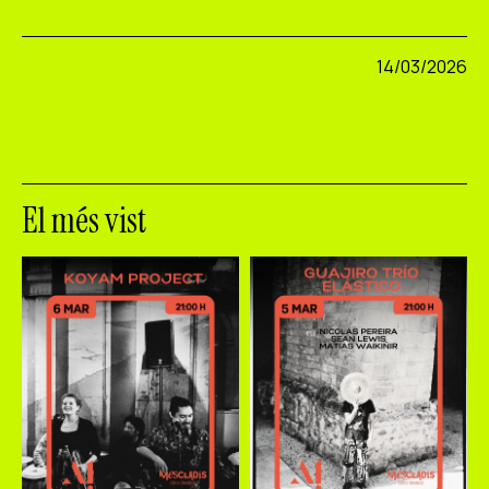
14/03/2026
El més vist