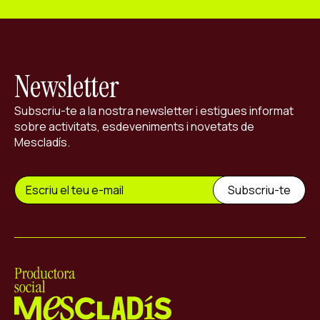
Newsletter
Subscriu-te a la nostra newsletter i estigues informat
sobre activitats, esdeveniments i novetats de
Mescladís.