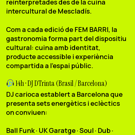
reinterpretades des de la cuina
intercultural de Mescladís.
Com a cada edició de FEM BARRI, la
gastronomia forma part del dispositiu
cultural: cuina amb identitat,
producte accessible i experiència
compartida a l'espai públic.
14h · DJ DTrinta (Brasil / Barcelona)
DJ carioca establert a Barcelona que
presenta sets energètics i eclèctics
on conviuen:
Ball Funk · UK Garatge · Soul · Dub ·